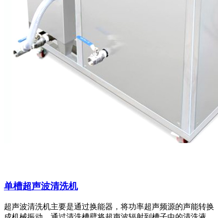
单槽超声波清洗机
超声波清洗机主要是通过换能器，将功率超声频源的声能转换
成机械振动，通过清洗槽壁将超声波辐射到槽子中的清洗液。