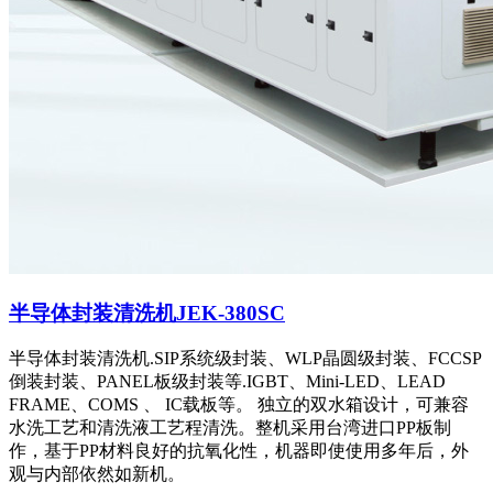
半导体封装清洗机JEK-380SC
半导体封装清洗机.SIP系统级封装、WLP晶圆级封装、FCCSP
倒装封装、PANEL板级封装等.IGBT、Mini-LED、LEAD
FRAME、COMS 、 IC载板等。 独立的双水箱设计，可兼容
水洗工艺和清洗液工艺程清洗。整机采用台湾进口PP板制
作，基于PP材料良好的抗氧化性，机器即使使用多年后，外
观与内部依然如新机。