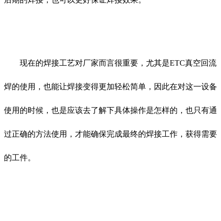
现在的焊接工艺对厂家而言很重要，尤其是ETC真空回流
焊的使用，也能让焊接变得更加轻松简单，因此在对这一设备
使用的时候，也是应该去了解下具体操作是怎样的，也只有通
过正确的方法使用，才能确保完成最终的焊接工作，获得需要
的工件。