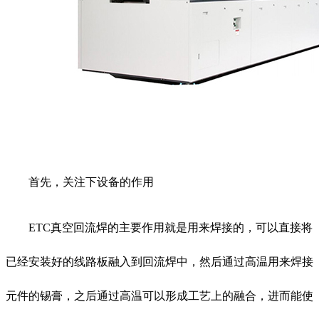
首先，关注下设备的作用
ETC真空回流焊的主要作用就是用来焊接的，可以直接将
已经安装好的线路板融入到回流焊中，然后通过高温用来焊接
元件的锡膏，之后通过高温可以形成工艺上的融合，进而能使