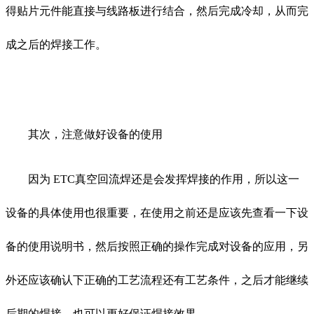
得贴片元件能直接与线路板进行结合，然后完成冷却，从而完
成之后的焊接工作。
其次，注意做好设备的使用
因为 ETC真空回流焊还是会发挥焊接的作用，所以这一
设备的具体使用也很重要，在使用之前还是应该先查看一下设
备的使用说明书，然后按照正确的操作完成对设备的应用，另
外还应该确认下正确的工艺流程还有工艺条件，之后才能继续
后期的焊接，也可以更好保证焊接效果。