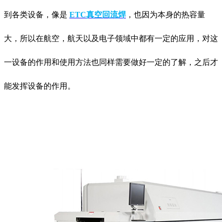
到各类设备，像是
ETC真空回流焊
，也因为本身的热容量
大，所以在航空，航天以及电子领域中都有一定的应用，对这
一设备的作用和使用方法也同样需要做好一定的了解，之后才
能发挥设备的作用。