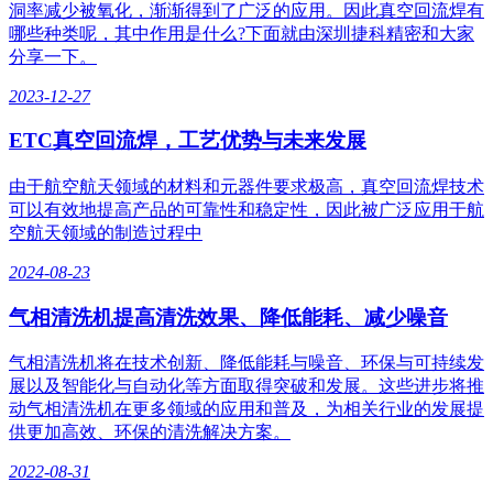
洞率减少被氧化，渐渐得到了广泛的应用。因此真空回流焊有
哪些种类呢，其中作用是什么?下面就由深圳捷科精密和大家
分享一下。
2023-12-27
ETC真空回流焊，工艺优势与未来发展
由于航空航天领域的材料和元器件要求极高，真空回流焊技术
可以有效地提高产品的可靠性和稳定性，因此被广泛应用于航
空航天领域的制造过程中
2024-08-23
气相清洗机提高清洗效果、降低能耗、减少噪音
气相清洗机将在技术创新、降低能耗与噪音、环保与可持续发
展以及智能化与自动化等方面取得突破和发展。这些进步将推
动气相清洗机在更多领域的应用和普及，为相关行业的发展提
供更加高效、环保的清洗解决方案。
2022-08-31