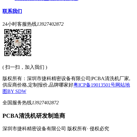
联系我们
24小时客服热线
13927402872
( 扫一扫，加入我们 )
版权所有：深圳市捷科精密设备有限公司|PCBA清洗机厂家,
供应商价格,定制报价,品牌哪家好
粤ICP备19013501号
网站地
图
BY SDW
全国服务热线
13927402872
PCBA清洗机研发制造商
深圳市捷科精密设备有限公司 版权所有· 侵权必究