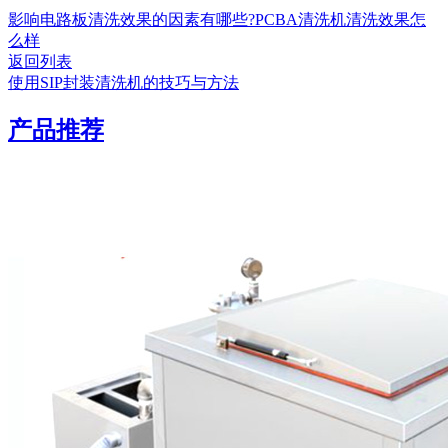
影响电路板清洗效果的因素有哪些?PCBA清洗机清洗效果怎
么样
返回列表
使用SIP封装清洗机的技巧与方法
产品推荐