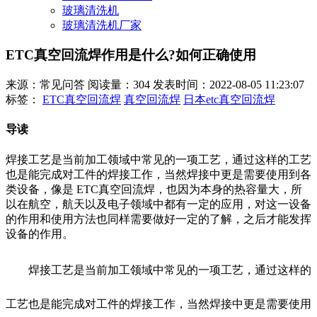
玻璃清洗机
玻璃清洗机厂家
ETC真空回流焊作用是什么?如何正确使用
来源：常见问答
阅读量：304
发表时间：2022-08-05 11:23:07
标签：
ETC真空回流焊
真空回流焊
日本etc真空回流焊
导读
焊接工艺是当前加工领域中常见的一项工艺，通过这样的工艺
也是能完成对工件的焊接工作，当然焊接中更是需要使用到各
类设备，像是 ETC真空回流焊，也因为本身的热容量大，所
以在航空，航天以及电子领域中都有一定的应用，对这一设备
的作用和使用方法也同样需要做好一定的了解，之后才能发挥
设备的作用。
焊接工艺是当前加工领域中常见的一项工艺，通过这样的
工艺也是能完成对工件的焊接工作，当然焊接中更是需要使用