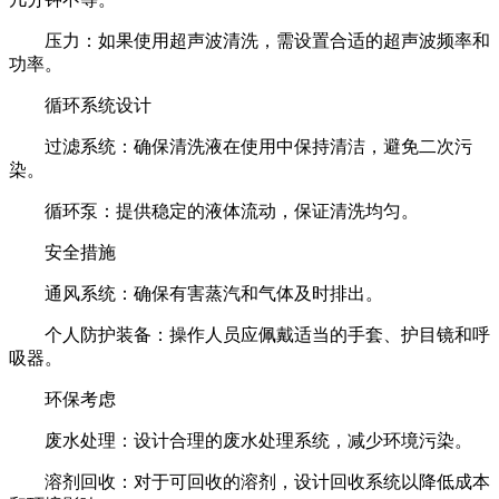
压力：如果使用超声波清洗，需设置合适的超声波频率和
功率。
循环系统设计
过滤系统：确保清洗液在使用中保持清洁，避免二次污
染。
循环泵：提供稳定的液体流动，保证清洗均匀。
安全措施
通风系统：确保有害蒸汽和气体及时排出。
个人防护装备：操作人员应佩戴适当的手套、护目镜和呼
吸器。
环保考虑
废水处理：设计合理的废水处理系统，减少环境污染。
溶剂回收：对于可回收的溶剂，设计回收系统以降低成本