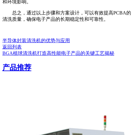
和环境影响。
总之，通过以上步骤和方案设计，可以有效提高PCBA的
清洗质量，确保电子产品的长期稳定性和可靠性。
半导体封装清洗机的优势与应用
返回列表
BGA植球清洗机打造高性能电子产品的关键工艺揭秘
产品推荐