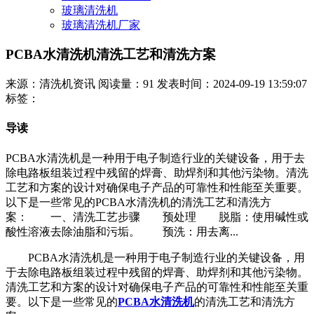
玻璃清洗机
玻璃清洗机厂家
PCBA水清洗机清洗工艺和清洗方案
来源：清洗机资讯
阅读量：91
发表时间：2024-09-19 13:59:07
标签：
导读
PCBA水清洗机是一种用于电子制造行业的关键设备，用于去
除电路板组装过程中残留的焊膏、助焊剂和其他污染物。清洗
工艺和方案的设计对确保电子产品的可靠性和性能至关重要。
以下是一些常见的PCBA水清洗机的清洗工艺和清洗方
案： 一、清洗工艺步骤 预处理 脱脂：使用碱性或
酸性溶液去除油脂和污垢。 预洗：用去离...
PCBA水清洗机是一种用于电子制造行业的关键设备，用
于去除电路板组装过程中残留的焊膏、助焊剂和其他污染物。
清洗工艺和方案的设计对确保电子产品的可靠性和性能至关重
要。以下是一些常见的
PCBA水清洗机
的清洗工艺和清洗方