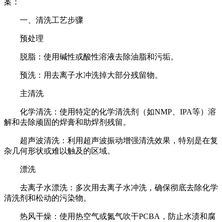
案：
一、清洗工艺步骤
预处理
脱脂：使用碱性或酸性溶液去除油脂和污垢。
预洗：用去离子水冲洗掉大部分残留物。
主清洗
化学清洗：使用特定的化学清洗剂（如NMP、IPA等）溶
解和去除顽固的焊膏和助焊剂残留。
超声波清洗：利用超声波振动增强清洗效果，特别是在复
杂几何形状或难以触及的区域。
漂洗
去离子水漂洗：多次用去离子水冲洗，确保彻底去除化学
清洗剂和松动的污染物。
热风干燥：使用热空气或氮气吹干PCBA，防止水渍和腐