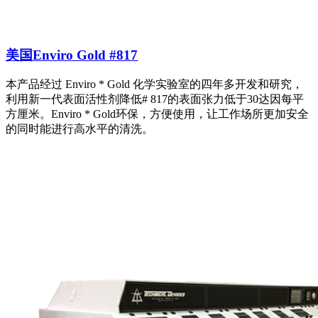
美国Enviro Gold #817
本产品经过 Enviro * Gold 化学实验室的四年多开发和研究，
利用新一代表面活性剂降低# 817的表面张力低于30达因每平
方厘米。Enviro * Gold环保，方便使用，让工作场所更加安全
的同时能进行高水平的清洗。