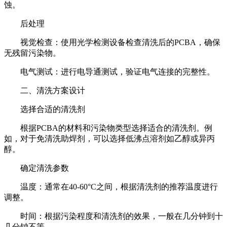
蚀。
后处理
视觉检查：使用光学检测设备检查清洗后的PCBA，确保
无残留污染物。
电气测试：进行电导通测试，验证电气连接的完整性。
二、清洗方案设计
选择合适的清洗剂
根据PCBA的材料和污染物类型选择适合的清洗剂。例
如，对于免清洗助焊剂，可以选择低沸点溶剂如乙醇或异丙
醇。
确定清洗参数
温度：通常在40-60°C之间，根据清洗剂的推荐温度进行
调整。
时间：根据污染程度和清洗剂的效果，一般在几分钟到十
几分钟不等。