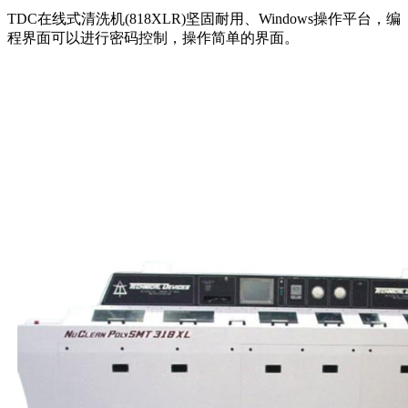
TDC在线式清洗机(818XLR)坚固耐用、Windows操作平台，编
程界面可以进行密码控制，操作简单的界面。