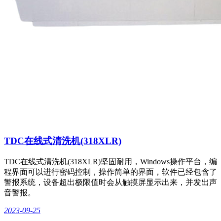
TDC在线式清洗机(318XLR)
TDC在线式清洗机(318XLR)坚固耐用，Windows操作平台，编
程界面可以进行密码控制，操作简单的界面，软件已经包含了
警报系统，设备超出极限值时会从触摸屏显示出来，并发出声
音警报。
2023-09-25