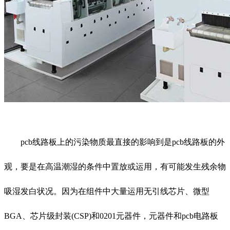
pcb线路板上的污染物质最直接的影响到是pcb线路板的外
观，要是在高温潮湿的条件中置放或运用，有可能发生残余物
吸湿发白状况。因为在组件中大量运用无引线芯片、微型
BGA、芯片级封装(CSP)和0201元器件，元器件和pcb电路板