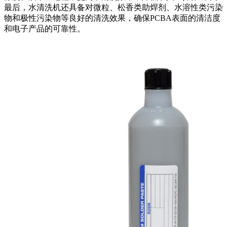
最后，水清洗机还具备对微粒、松香类助焊剂、水溶性类污染
物和极性污染物等良好的清洗效果，确保PCBA表面的清洁度
和电子产品的可靠性。