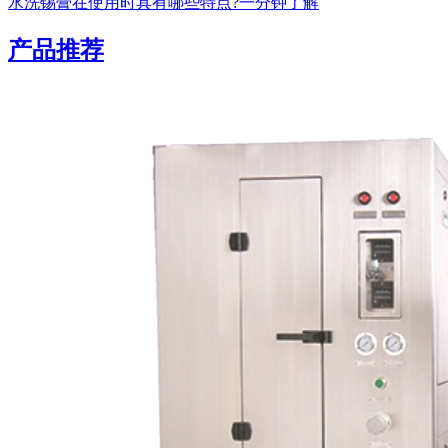
水洗锡膏在使用时具有哪些特点?一分钟了解
产品推荐