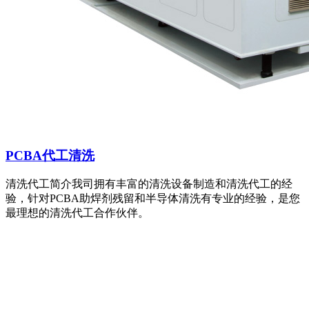
PCBA代工清洗
清洗代工简介我司拥有丰富的清洗设备制造和清洗代工的经
验，针对PCBA助焊剂残留和半导体清洗有专业的经验，是您
最理想的清洗代工合作伙伴。