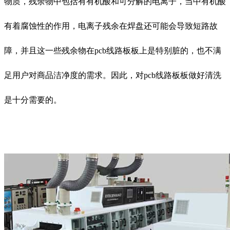
物质，残余物中包括有有机酸和可分解的电离子，当中有机酸
有着腐蚀性的作用，电离子残余在焊盘还可能会导致短路故
障，并且这一些残余物在pcb线路板板上是特别脏的，也不满
足用户对商品洁净度的需求。因此，对pcb线路板板做好清洗
是十分需要的。