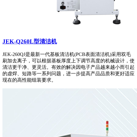
JEK-Q260L型清洁机
JEK-260QJ是最新一代基板清洁机(PCB表面清洁机)采用双毛
刷加去离子，可以根据基板厚度上下调节高度的机械设计，使
清洁更干净、更灵活。有效的解决因电子产品越来越小而引起
的虚焊、短路等一系列问题，进一步提高产品品质和更好适应
现在的高性能组装要求。