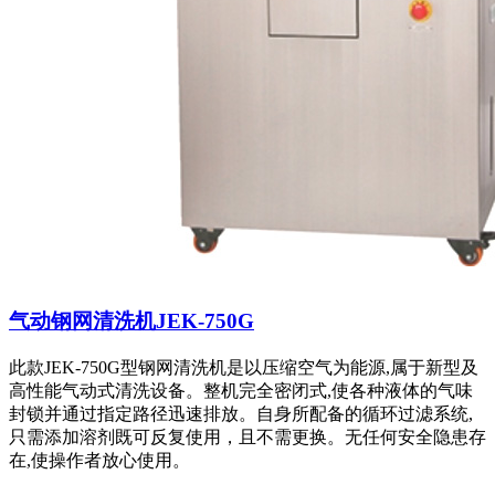
气动钢网清洗机JEK-750G
此款JEK-750G型钢网清洗机是以压缩空气为能源,属于新型及
高性能气动式清洗设备。整机完全密闭式,使各种液体的气味
封锁并通过指定路径迅速排放。自身所配备的循环过滤系统,
只需添加溶剂既可反复使用，且不需更换。无任何安全隐患存
在,使操作者放心使用。