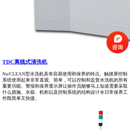
TDC离线式清洗机
Nu/CLEAN型水洗机具有容易使用和保养的特点。触摸屏控制
系统使用起来非常直观、简单，可以控制和监督水洗机的所有
重要功能。警报和保养显示屏让操作员能够马上知道需要采取
什么措施。水箱、机柜以及控制系统的结构设计令日常保养工
作既简单又快捷。