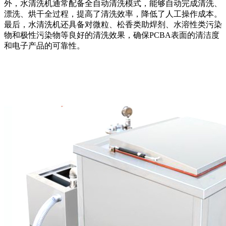
外，水清洗机通常配备全自动清洗模式，能够自动完成清洗、
漂洗、烘干全过程，提高了清洗效率，降低了人工操作成本。
最后，水清洗机还具备对微粒、松香类助焊剂、水溶性类污染
物和极性污染物等良好的清洗效果，确保PCBA表面的清洁度
和电子产品的可靠性。