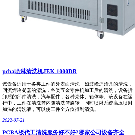
pcba喷淋清洗机JEK-1000DR
该设备适用于各类工件的外表面清洗，如波峰焊治具的清洗，
回流焊冷凝器的清洗，各类五金零件机加工后的清洗，设备拆
卸后的部件清洗，汽车配件，各种壳体、箱体等。该设备在运
行中，工件在清洗篮内随清洗篮旋转，同时喷淋系统高压喷射
加温的清洗液，可以使工件全方位得到清洗。
2022-07-21
PCBA板代工清洗服务好不好?哪家公司设备齐全