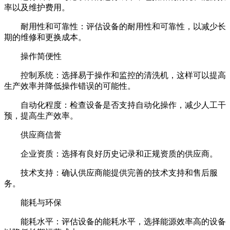
率以及维护费用。
耐用性和可靠性：评估设备的耐用性和可靠性，以减少长
期的维修和更换成本。
操作简便性
控制系统：选择易于操作和监控的清洗机，这样可以提高
生产效率并降低操作错误的可能性。
自动化程度：检查设备是否支持自动化操作，减少人工干
预，提高生产效率。
供应商信誉
企业资质：选择有良好历史记录和正规资质的供应商。
技术支持：确认供应商能提供完善的技术支持和售后服
务。
能耗与环保
能耗水平：评估设备的能耗水平，选择能源效率高的设备