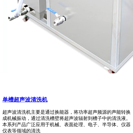
单槽超声波清洗机
超声波清洗机主要是通过换能器，将功率超声频源的声能转换
成机械振动，通过清洗槽壁将超声波辐射到槽子中的清洗液。
本系列产品广泛应用于机械、表面处理、电子、半导体、仪器
仪表等领域的清洗