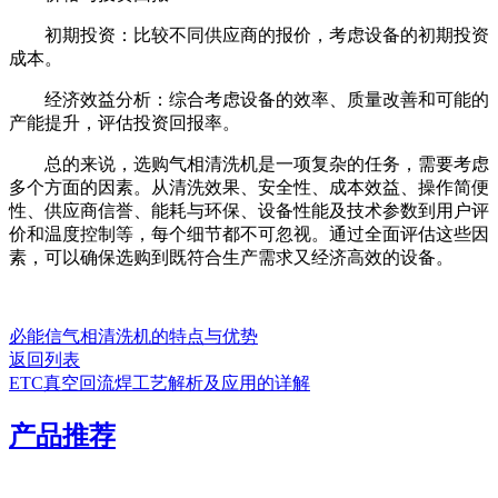
初期投资：比较不同供应商的报价，考虑设备的初期投资
成本。
经济效益分析：综合考虑设备的效率、质量改善和可能的
产能提升，评估投资回报率。
总的来说，选购气相清洗机是一项复杂的任务，需要考虑
多个方面的因素。从清洗效果、安全性、成本效益、操作简便
性、供应商信誉、能耗与环保、设备性能及技术参数到用户评
价和温度控制等，每个细节都不可忽视。通过全面评估这些因
素，可以确保选购到既符合生产需求又经济高效的设备。
必能信气相清洗机的特点与优势
返回列表
ETC真空回流焊工艺解析及应用的详解
产品推荐