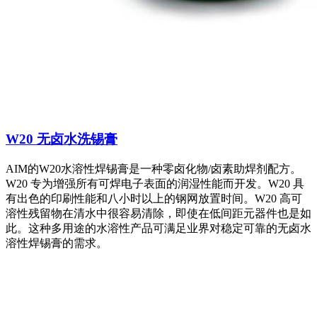
W20 无卤水洗锡膏
AIM的W20水溶性焊锡膏是一种零卤化物/卤素助焊剂配方。
W20 专为增强所有可焊电子表面的润湿性能而开发。W20 具
有出色的印刷性能和八小时以上的钢网放置时间。W20 高可
溶性残留物在清水中很容易清除，即使在低间距元器件也是如
此。这种多用途的水溶性产品可满足业界对稳定可靠的无卤水
溶性焊锡膏的需求。