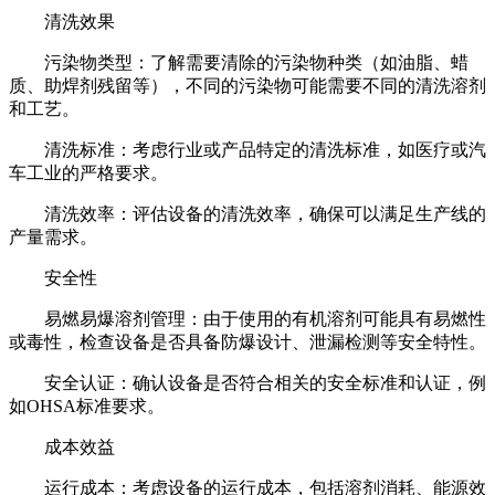
清洗效果
污染物类型：了解需要清除的污染物种类（如油脂、蜡
质、助焊剂残留等），不同的污染物可能需要不同的清洗溶剂
和工艺。
清洗标准：考虑行业或产品特定的清洗标准，如医疗或汽
车工业的严格要求。
清洗效率：评估设备的清洗效率，确保可以满足生产线的
产量需求。
安全性
易燃易爆溶剂管理：由于使用的有机溶剂可能具有易燃性
或毒性，检查设备是否具备防爆设计、泄漏检测等安全特性。
安全认证：确认设备是否符合相关的安全标准和认证，例
如OHSA标准要求。
成本效益
运行成本：考虑设备的运行成本，包括溶剂消耗、能源效