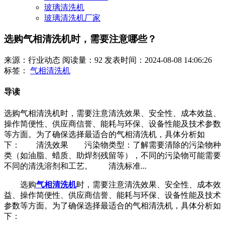
玻璃清洗机
玻璃清洗机厂家
选购气相清洗机时，需要注意哪些？
来源：行业动态
阅读量：92
发表时间：2024-08-08 14:06:26
标签：
气相清洗机
导读
选购气相清洗机时，需要注意清洗效果、安全性、成本效益、
操作简便性、供应商信誉、能耗与环保、设备性能及技术参数
等方面。为了确保选择最适合的气相清洗机，具体分析如
下： 清洗效果 污染物类型：了解需要清除的污染物种
类（如油脂、蜡质、助焊剂残留等），不同的污染物可能需要
不同的清洗溶剂和工艺。 清洗标准...
选购
气相清洗机
时，需要注意清洗效果、安全性、成本效
益、操作简便性、供应商信誉、能耗与环保、设备性能及技术
参数等方面。为了确保选择最适合的气相清洗机，具体分析如
下：