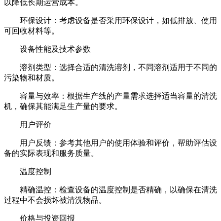
以降低长期运营成本。
环保设计：考虑设备是否采用环保设计，如低排放、使用
可回收材料等。
设备性能及技术参数
溶剂类型：选择合适的清洗溶剂，不同溶剂适用于不同的
污染物和材质。
容量与效率：根据生产线的产量需求选择适当容量的清洗
机，确保其能满足生产量的要求。
用户评价
用户反馈：参考其他用户的使用体验和评价，帮助评估设
备的实际表现和服务质量。
温度控制
精确温控：检查设备的温度控制是否精确，以确保在清洗
过程中不会损坏被清洗物品。
价格与投资回报