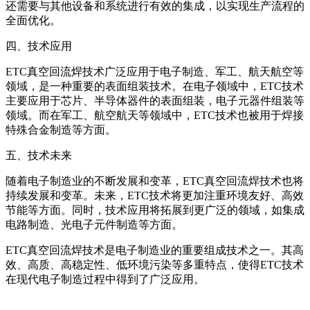
还需要与其他设备和系统进行有效的集成，以实现生产流程的
全面优化。
四、技术应用
ETC真空回流焊技术广泛应用于电子制造、军工、航天航空等
领域，是一种重要的表面组装技术。在电子领域中，ETC技术
主要应用于芯片、半导体器件的表面组装，电子元器件组装等
领域。而在军工、航空航天等领域中，ETC技术也被用于焊接
特殊合金制造等方面。
五、技术未来
随着电子制造业的不断发展和变革，ETC真空回流焊技术也将
持续发展和变革。未来，ETC技术将更加注重环境友好、高效
节能等方面。同时，技术应用将拓展到更广泛的领域，如集成
电路制造、光电子元件制造等方面。
ETC真空回流焊技术是电子制造业的重要组成技术之一。其高
效、高质、高稳定性、低环境污染等多重特点，使得ETC技术
在现代电子制造过程中得到了广泛应用。