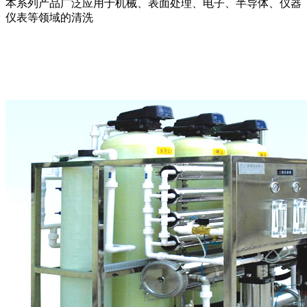
本系列产品广泛应用于机械、表面处理、电子、半导体、仪器
仪表等领域的清洗