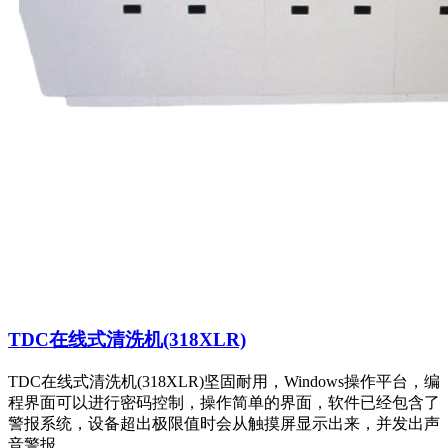
TDC在线式清洗机(318XLR)
TDC在线式清洗机(318XLR)坚固耐用，Windows操作平台，编
程界面可以进行密码控制，操作简单的界面，软件已经包含了
警报系统，设备超出极限值时会从触摸屏显示出来，并发出声
音警报。