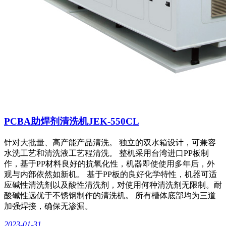
PCBA助焊剂清洗机JEK-550CL
针对大批量、高产能产品清洗。 独立的双水箱设计，可兼容
水洗工艺和清洗液工艺程清洗。 整机采用台湾进口PP板制
作，基于PP材料良好的抗氧化性，机器即使使用多年后，外
观与内部依然如新机。 基于PP板的良好化学特性，机器可适
应碱性清洗剂以及酸性清洗剂，对使用何种清洗剂无限制。耐
酸碱性远优于不锈钢制作的清洗机。 所有槽体底部均为三道
加强焊接，确保无渗漏。
2023-01-31