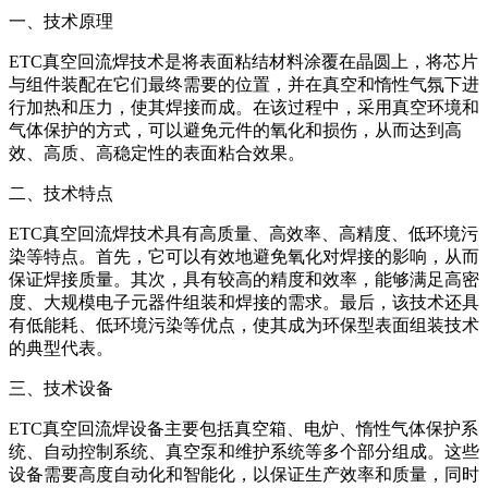
一、技术原理
ETC真空回流焊技术是将表面粘结材料涂覆在晶圆上，将芯片
与组件装配在它们最终需要的位置，并在真空和惰性气氛下进
行加热和压力，使其焊接而成。在该过程中，采用真空环境和
气体保护的方式，可以避免元件的氧化和损伤，从而达到高
效、高质、高稳定性的表面粘合效果。
二、技术特点
ETC真空回流焊技术具有高质量、高效率、高精度、低环境污
染等特点。首先，它可以有效地避免氧化对焊接的影响，从而
保证焊接质量。其次，具有较高的精度和效率，能够满足高密
度、大规模电子元器件组装和焊接的需求。最后，该技术还具
有低能耗、低环境污染等优点，使其成为环保型表面组装技术
的典型代表。
三、技术设备
ETC真空回流焊设备主要包括真空箱、电炉、惰性气体保护系
统、自动控制系统、真空泵和维护系统等多个部分组成。这些
设备需要高度自动化和智能化，以保证生产效率和质量，同时