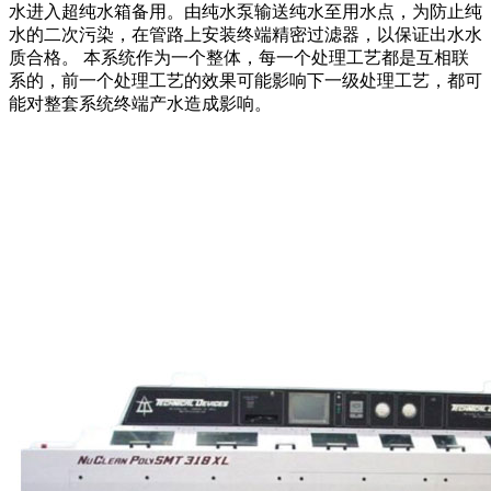
水进入超纯水箱备用。由纯水泵输送纯水至用水点，为防止纯
水的二次污染，在管路上安装终端精密过滤器，以保证出水水
质合格。 本系统作为一个整体，每一个处理工艺都是互相联
系的，前一个处理工艺的效果可能影响下一级处理工艺，都可
能对整套系统终端产水造成影响。