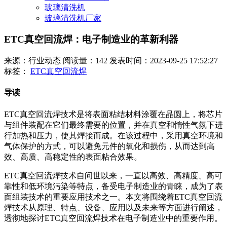
玻璃清洗机
玻璃清洗机厂家
ETC真空回流焊：电子制造业的革新利器
来源：行业动态
阅读量：142
发表时间：2023-09-25 17:52:27
标签：
ETC真空回流焊
导读
ETC真空回流焊技术是将表面粘结材料涂覆在晶圆上，将芯片
与组件装配在它们最终需要的位置，并在真空和惰性气氛下进
行加热和压力，使其焊接而成。在该过程中，采用真空环境和
气体保护的方式，可以避免元件的氧化和损伤，从而达到高
效、高质、高稳定性的表面粘合效果。
ETC真空回流焊技术自问世以来，一直以高效、高精度、高可
靠性和低环境污染等特点，备受电子制造业的青睐，成为了表
面组装技术的重要应用技术之一。本文将围绕着ETC真空回流
焊技术从原理、特点、设备、应用以及未来等方面进行阐述，
透彻地探讨ETC真空回流焊技术在电子制造业中的重要作用。