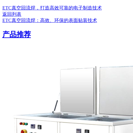
ETC真空回流焊，打造高效可靠的电子制造技术
返回列表
ETC真空回流焊：高效、环保的表面贴装技术
产品推荐