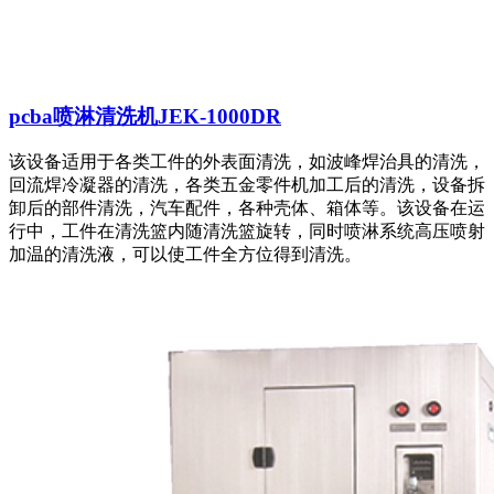
pcba喷淋清洗机JEK-1000DR
该设备适用于各类工件的外表面清洗，如波峰焊治具的清洗，
回流焊冷凝器的清洗，各类五金零件机加工后的清洗，设备拆
卸后的部件清洗，汽车配件，各种壳体、箱体等。该设备在运
行中，工件在清洗篮内随清洗篮旋转，同时喷淋系统高压喷射
加温的清洗液，可以使工件全方位得到清洗。