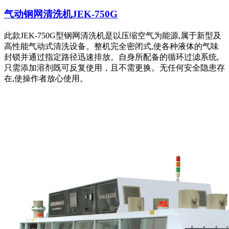
气动钢网清洗机JEK-750G
此款JEK-750G型钢网清洗机是以压缩空气为能源,属于新型及
高性能气动式清洗设备。整机完全密闭式,使各种液体的气味
封锁并通过指定路径迅速排放。自身所配备的循环过滤系统,
只需添加溶剂既可反复使用，且不需更换。无任何安全隐患存
在,使操作者放心使用。