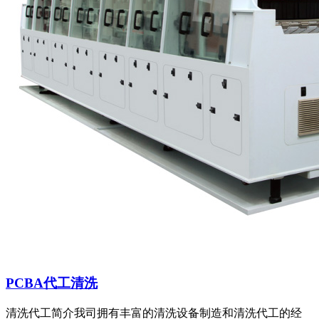
PCBA代工清洗
清洗代工简介我司拥有丰富的清洗设备制造和清洗代工的经