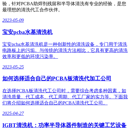
验，针对PCBA助焊剂残留和半导体清洗有专业的经验，是您
最理想的清洗代工合作伙伴。
2023-05-09
宝安pcba水基清洗机
宝安pcba水基清洗机是一种创新性的清洗设备，专门用于清洗
电路板上的污垢。与传统的清洗方法相比，它具有更高的清洗
效率和更低的环境污染率。
2023-05-25
如何选择适合自己的PCBA板清洗代加工公司
在选择PCBA板清洗代工公司时，需要综合考虑多种因素，如
清洗质量、代工成本、代工周期、代工厂家的实力等。下面我
们将介绍如何选择适合自己的PCBA清洗代工公司。
2025-04-27
IGBT清洗机：功率半导体器件制造的关键工艺设备