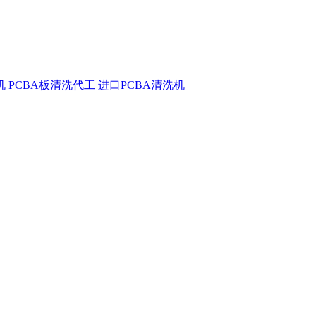
机
PCBA板清洗代工
进口PCBA清洗机