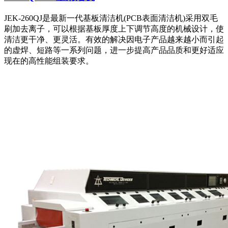
JEK-260QJ是最新一代基板清洁机(PCB表面清洁机)采用双毛
刷加去离子，可以根据基板厚度上下调节高度的机械设计，使
清洁更干净、更灵活。有效的解决因电子产品越来越小而引起
的虚焊、短路等一系列问题，进一步提高产品品质和更好适应
现在的高性能组装要求。