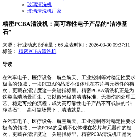
玻璃清洗机
玻璃清洗机厂家
精密PCBA清洗机：高可靠性电子产品的“洁净基
石”
来源：行业动态
阅读量：66
发表时间：2026-03-30 09:37:11
标签：
精密PCBA清洗机
导读
在汽车电子、医疗设备、航空航天、工业控制等对稳定性要求
极高的领域，一块PCBA的品质不仅体现在芯片与元器件的档
次，更藏在清洁度这一关键指标里。精密PCBA清洗机正是为
这类高端场景而生，它以微米级的清洁标准、无损伤的处理工
艺、稳定可控的流程，成为高可靠性电子产品不可或缺的“洁
净基石”。 高可靠场景下，清洁就是...
在汽车电子、医疗设备、航空航天、工业控制等对稳定性要求
极高的领域，一块
的品质不仅体现在芯片与元器件的档
PCBA
次，更藏在清洁度这一关键指标里。精密
清洗机正是为
PCBA