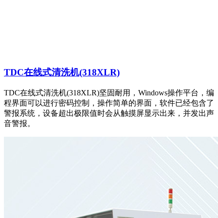
TDC在线式清洗机(318XLR)
TDC在线式清洗机(318XLR)坚固耐用，Windows操作平台，编
程界面可以进行密码控制，操作简单的界面，软件已经包含了
警报系统，设备超出极限值时会从触摸屏显示出来，并发出声
音警报。