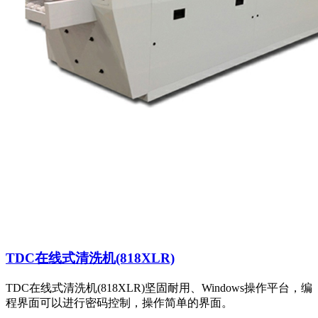
TDC在线式清洗机(818XLR)
TDC在线式清洗机(818XLR)坚固耐用、Windows操作平台，编
程界面可以进行密码控制，操作简单的界面。