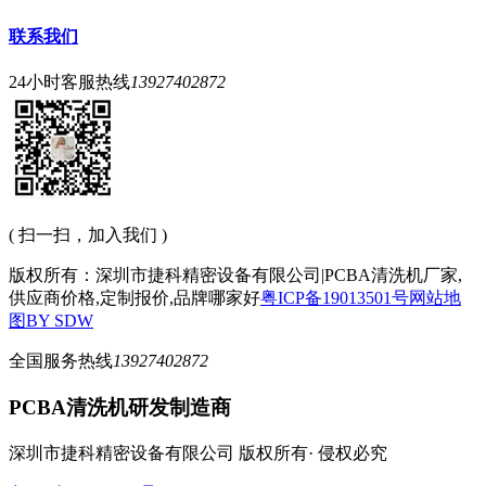
联系我们
24小时客服热线
13927402872
( 扫一扫，加入我们 )
版权所有：深圳市捷科精密设备有限公司|PCBA清洗机厂家,
供应商价格,定制报价,品牌哪家好
粤ICP备19013501号
网站地
图
BY SDW
全国服务热线
13927402872
PCBA清洗机研发制造商
深圳市捷科精密设备有限公司 版权所有· 侵权必究