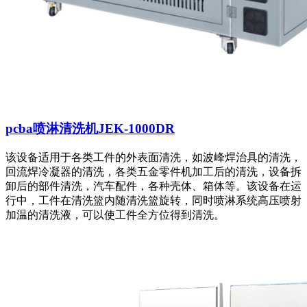
pcba喷淋清洗机JEK-1000DR
该设备适用于各类工件的外表面清洗，如波峰焊治具的清洗，
回流焊冷凝器的清洗，各类五金零件机加工后的清洗，设备拆
卸后的部件清洗，汽车配件，各种壳体、箱体等。该设备在运
行中，工件在清洗篮内随清洗篮旋转，同时喷淋系统高压喷射
加温的清洗液，可以使工件全方位得到清洗。