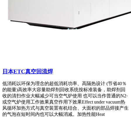
日本ETC真空回流焊
低消耗以环保为理念的超低消耗功率、高隔热设计 (节省40％
的能量)高效率大容量助焊剂回收系统按标准装备，助焊剂回
收的清扫作业大幅减少可当空气炉使用 也可以当作普通的N2·
或空气炉使用工作效果真空作用下效果Effect under vacuum热
风循环加热方式与真空装置有机结合、大面积的部品焊接产生
的气泡在短时间内也可以大幅消减。加热性能Heat