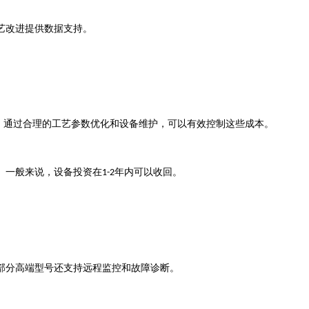
艺改进提供数据支持。
。通过合理的工艺参数优化和设备维护，可以有效控制这些成本。
。一般来说，设备投资在
年内可以收回。
1-2
部分高端型号还支持远程监控和故障诊断。