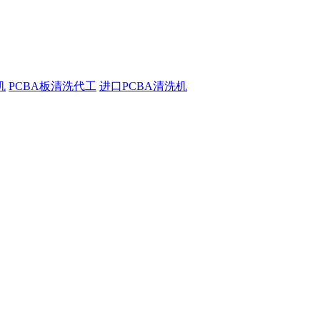
机
PCBA板清洗代工
进口PCBA清洗机