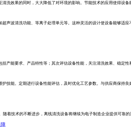
证清洗效果的同时，大大降低了对环境的影响。节能技术的应用使得设备
加超声波清洗功能、等离子处理单元等。这种灵活的设计使设备能够适应
包括产能要求、产品特性等；其次评估设备性能，关注清洗效果、稳定性
维护技能。定期进行设备性能评估，及时优化工艺参数。与供应商保持良
。随着技术的不断进步，离线清洗设备将继续为电子制造企业提供可靠的
保障