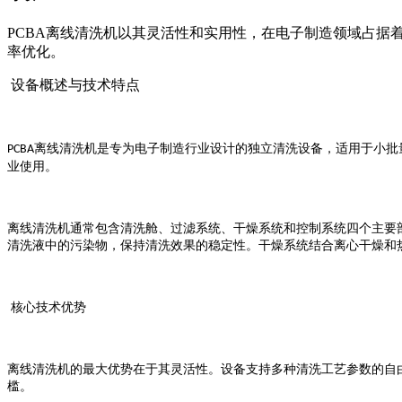
PCBA离线清洗机以其灵活性和实用性，在电子制造领域占
率优化。
设备概述与技术特点
离线清洗机是专为电子制造行业设计的独立清洗设备，适用于小批
PCBA
业使用。
离线清洗机通常包含清洗舱、过滤系统、干燥系统和控制系统四个主要
清洗液中的污染物，保持清洗效果的稳定性。干燥系统结合离心干燥和
核心技术优势
离线清洗机的最大优势在于其灵活性。设备支持多种清洗工艺参数的自
槛。