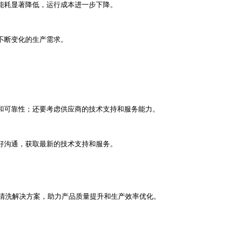
能耗显著降低，运行成本进一步下降。
不断变化的生产需求。
和可靠性；还要考虑供应商的技术支持和服务能力。
好沟通，获取最新的技术支持和服务。
清洗解决方案，助力产品质量提升和生产效率优化。