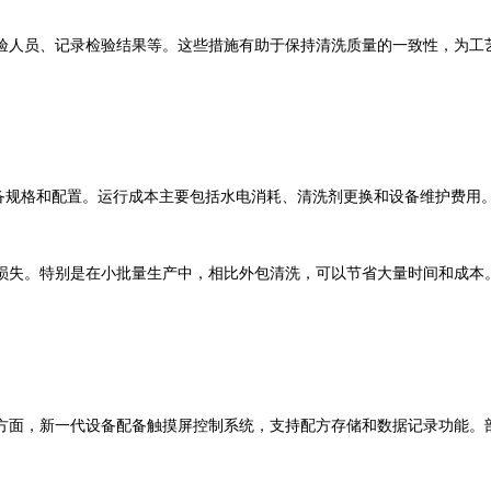
验人员、记录检验结果等。这些措施有助于保持清洗质量的一致性，为工
备规格和配置。运行成本主要包括水电消耗、清洗剂更换和设备维护费用
损失。特别是在小批量生产中，相比外包清洗，可以节省大量时间和成本
方面，新一代设备配备触摸屏控制系统，支持配方存储和数据记录功能。