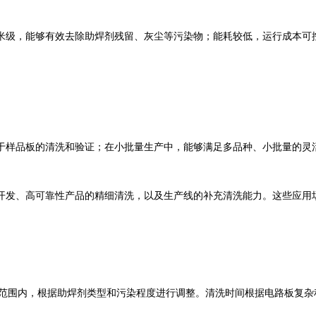
米级，能够有效去除助焊剂残留、灰尘等污染物；能耗较低，运行成本可
于样品板的清洗和验证；在小批量生产中，能够满足多品种、小批量的灵
开发、高可靠性产品的精细清洗，以及生产线的补充清洗能力。这些应用
范围内，根据助焊剂类型和污染程度进行调整。清洗时间根据电路板复杂