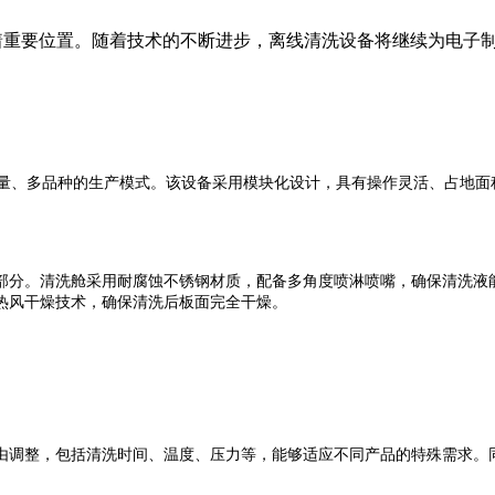
据着重要位置。随着技术的不断进步，离线清洗设备将继续为电子
量、多品种的生产模式。该设备采用模块化设计，具有操作灵活、占地面
部分。清洗舱采用耐腐蚀不锈钢材质，配备多角度喷淋喷嘴，确保清洗液
热风干燥技术，确保清洗后板面完全干燥。
由调整，包括清洗时间、温度、压力等，能够适应不同产品的特殊需求。