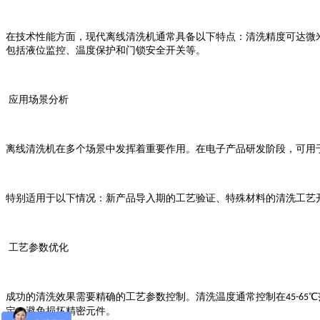
在技术性能方面，现代离线清洗机通常具备以下特点：清洗精度可达微
包括液位监控、温度保护和门锁安全开关等。
应用场景分析
离线清洗机在多个场景中发挥着重要作用。在电子产品研发阶段，可用
特别适用于以下情况：新产品导入期的工艺验证、特殊材料的清洗工艺
工艺参数优化
成功的清洗效果需要精确的工艺参数控制。清洗温度通常控制在
℃
45-65
定，避免损坏精密元件。