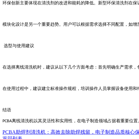
环保创新主要体现在清洗剂的改进和能耗的降低。新型环保清洗剂在保
模块化设计是另一个重要趋势。用户可以根据需求选择不同配置，如增
选型与使用建议
在选择离线清洗机时，建议从以下几个方面考虑：首先明确生产需求，
在使用过程中，建议建立标准操作规程，培训操作人员掌握设备使用和
结语
离线清洗机以其灵活性和实用性，在电子制造领域占据着重要位置
PCBA
PCBA助焊剂清洗机：高效去除助焊残留，电子制造品质核心
返回列表