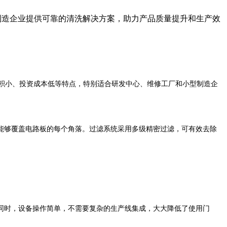
制造企业提供可靠的清洗解决方案，助力产品质量提升和生产效
积小、投资成本低等特点，特别适合研发中心、维修工厂和小型制造企
能够覆盖电路板的每个角落。过滤系统采用多级精密过滤，可有效去除
同时，设备操作简单，不需要复杂的生产线集成，大大降低了使用门