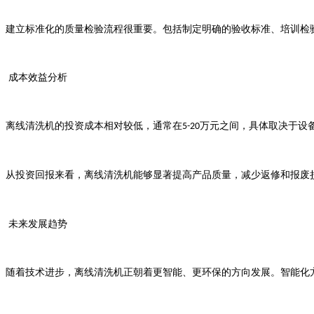
建立标准化的质量检验流程很重要。包括制定明确的验收标准、培训检
成本效益分析
离线清洗机的投资成本相对较低，通常在
万元之间，具体取决于设
5-20
从投资回报来看，离线清洗机能够显著提高产品质量，减少返修和报废
未来发展趋势
随着技术进步，离线清洗机正朝着更智能、更环保的方向发展。智能化