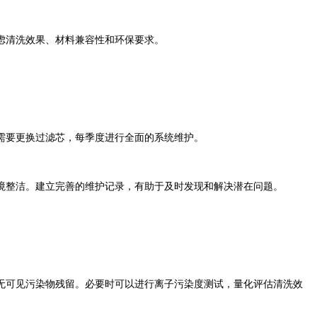
虑清洗效果、材料兼容性和环保要求。
需要更换过滤芯，每季度进行全面的系统维护。
境整洁。建立完善的维护记录，有助于及时发现和解决潜在问题。
无可见污染物残留。必要时可以进行离子污染度测试，量化评估清洗效