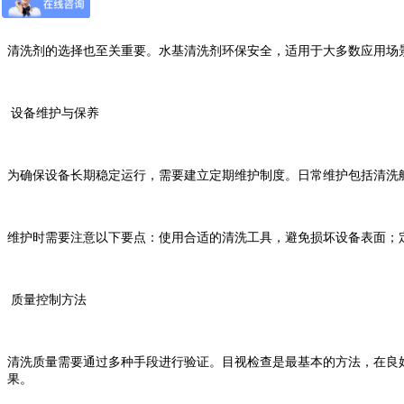
清洗剂的选择也至关重要。水基清洗剂环保安全，适用于大多数应用场
设备维护与保养
为确保设备长期稳定运行，需要建立定期维护制度。日常维护包括清洗
维护时需要注意以下要点：使用合适的清洗工具，避免损坏设备表面；
质量控制方法
清洗质量需要通过多种手段进行验证。目视检查是最基本的方法，在良
果。