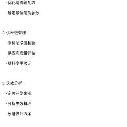
优化清洗剂配方
-
确定最佳清洗参数
-
供应链管理：
2.
来料洁净度检验
-
供应商质量评估
-
材料变更验证
-
失效分析：
3.
定位污染来源
-
分析失效机理
-
改进设计方案
-