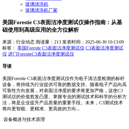
玻璃清洗机
玻璃清洗机厂家
美国Forestie C3表面洁净度测试仪操作指南：从基
础使用到高级应用的全方位解析
来源：行业动态
阅读量：213
发表时间：2025-06-30 10:13:09
标签：
美国Foresite C3表面洁净度测试仪
C3表面洁净度测试
仪
进门ForesiteC3表面洁净度测试仪
导读
美国Forestie C3表面洁净度测试仪作为电子清洁度检测的标杆
设备，将持续为行业提供可靠的数据支持。随着电子产品向高
可靠性方向发展，对表面洁净度的要求将更加严格，这使C3
测试仪的价值愈发凸显。掌握专业的测试技术和科学的分析方
法，将是企业提升产品质量的重要手段。未来，C3测试技术
将向更智能、更精准、更高效的方向...
设备概述与技术原理