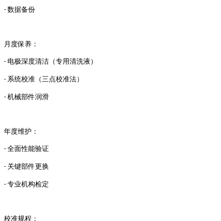
数据备份
-
月度保养：
电极深度清洁（专用清洗液）
-
系统校准（三点校准法）
-
机械部件润滑
-
年度维护：
全面性能验证
-
关键部件更换
-
专业机构检定
-
校准规程：