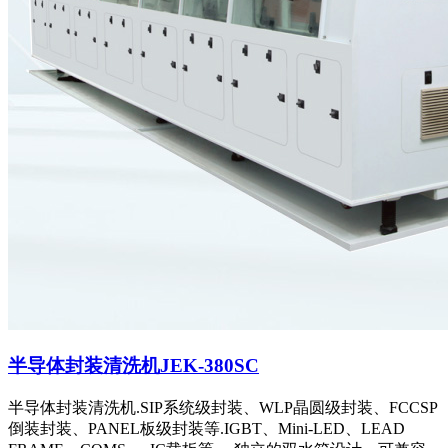
半导体封装清洗机JEK-380SC
半导体封装清洗机.SIP系统级封装、WLP晶圆级封装、FCCSP
倒装封装、PANEL板级封装等.IGBT、Mini-LED、LEAD