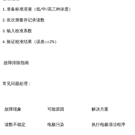
准备标准溶液（低
中
高三种浓度）
1.
/
/
依次测量并记录读数
2.
输入校准系数
3.
验证校准结果（误差≤±
）
4.
2%
故障排除指南
常见问题处理：
故障现象
可能原因
解决方案
读数不稳定
电极污染
执行电极清洁程序