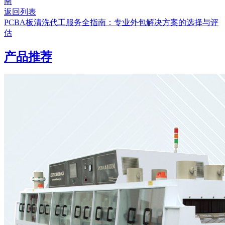
南
返回列表
PCBA板清洗代工服务全指南：专业外包解决方案的选择与评
估
产品推荐