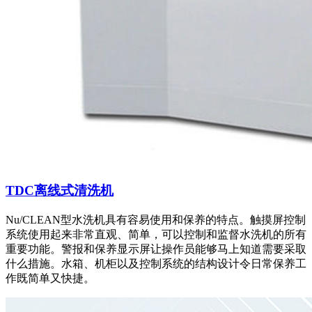
TDC离线式清洗机
Nu/CLEAN型水洗机具有容易使用和保养的特点。触摸屏控制
系统使用起来非常直观、简单，可以控制和监督水洗机的所有
重要功能。警报和保养显示屏让操作员能够马上知道需要采取
什么措施。水箱、机柜以及控制系统的结构设计令日常保养工
作既简单又快捷。