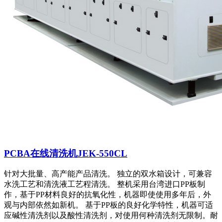
PCBA在线清洗机JEK-550CL
针对大批量、高产能产品清洗。 独立的双水箱设计，可兼容
水洗工艺和清洗液工艺程清洗。 整机采用台湾进口PP板制
作，基于PP材料良好的抗氧化性，机器即使使用多年后，外
观与内部依然如新机。 基于PP板的良好化学特性，机器可适
应碱性清洗剂以及酸性清洗剂，对使用何种清洗剂无限制。耐