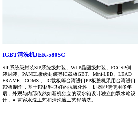
IGBT清洗机JEK-580SC
SIP系统级封装SIP系统级封装、WLP晶圆级封装、FCCSP倒
装封装、PANEL板级封装等IC载板GBT、Mini-LED、LEAD
FRAME、COMS 、 IC载板等台湾进口PP板整机采用台湾进口
PP板制作，基于PP材料良好的抗氧化性，机器即使使用多年
后，外观与内部依然如新机独立的双水箱设计独立的双水箱设
计，可兼容水洗工艺和清洗液工艺程清洗。