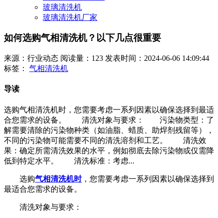
玻璃清洗机
玻璃清洗机厂家
如何选购气相清洗机？以下几点很重要
来源：行业动态
阅读量：123
发表时间：2024-06-06 14:09:44
标签：
气相清洗机
导读
选购气相清洗机时，您需要考虑一系列因素以确保选择到最适
合您需求的设备。 清洗对象与要求： 污染物类型：了
解需要清除的污染物种类（如油脂、蜡质、助焊剂残留等），
不同的污染物可能需要不同的清洗溶剂和工艺。 清洗效
果：确定所需清洗效果的水平，例如彻底去除污染物或仅需降
低到特定水平。 清洗标准：考虑...
选购
气相清洗机时
，您需要考虑一系列因素以确保选择到
最适合您需求的设备。
清洗对象与要求：