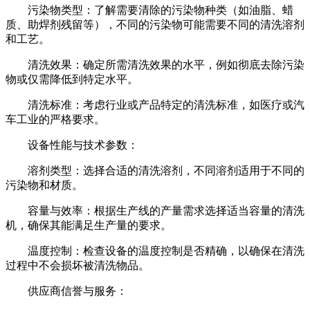
污染物类型：了解需要清除的污染物种类（如油脂、蜡
质、助焊剂残留等），不同的污染物可能需要不同的清洗溶剂
和工艺。
清洗效果：确定所需清洗效果的水平，例如彻底去除污染
物或仅需降低到特定水平。
清洗标准：考虑行业或产品特定的清洗标准，如医疗或汽
车工业的严格要求。
设备性能与技术参数：
溶剂类型：选择合适的清洗溶剂，不同溶剂适用于不同的
污染物和材质。
容量与效率：根据生产线的产量需求选择适当容量的清洗
机，确保其能满足生产量的要求。
温度控制：检查设备的温度控制是否精确，以确保在清洗
过程中不会损坏被清洗物品。
供应商信誉与服务：