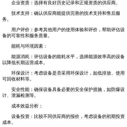
企业资质：选择有良好历史记录和正规资质的供应商。
技术支持：确认供应商能提供完善的技术支持和售后服
务。
用户评价：参考其他用户的使用体验和评价，帮助评估设
备的可靠性和服务质量。
能耗与环境因素：
能源消耗：评估设备的能耗水平，选择能源效率高的设备
以降低长期运营成本。
环保设计：考虑设备是否采用环保设计，如低排放、使用
可回收材料等。
安全性能：确保设备具备必要的安全保护措施，如防爆设
计、泄漏检测等。
成本效益分析：
设备投资：比较不同供应商的报价，考虑设备的初期投资
成本。