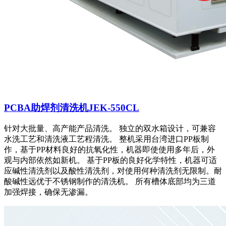
PCBA助焊剂清洗机JEK-550CL
针对大批量、高产能产品清洗。 独立的双水箱设计，可兼容
水洗工艺和清洗液工艺程清洗。 整机采用台湾进口PP板制
作，基于PP材料良好的抗氧化性，机器即使使用多年后，外
观与内部依然如新机。 基于PP板的良好化学特性，机器可适
应碱性清洗剂以及酸性清洗剂，对使用何种清洗剂无限制。耐
酸碱性远优于不锈钢制作的清洗机。 所有槽体底部均为三道
加强焊接，确保无渗漏。