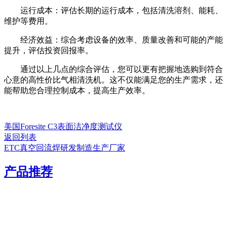
运行成本：评估长期的运行成本，包括清洗溶剂、能耗、
维护等费用。
经济效益：综合考虑设备的效率、质量改善和可能的产能
提升，评估投资回报率。
通过以上几点的综合评估，您可以更有把握地选购到符合
心意的高性价比气相清洗机。这不仅能满足您的生产需求，还
能帮助您合理控制成本，提高生产效率。
美国Foresite C3表面洁净度测试仪
返回列表
ETC真空回流焊研发制造生产厂家
产品推荐