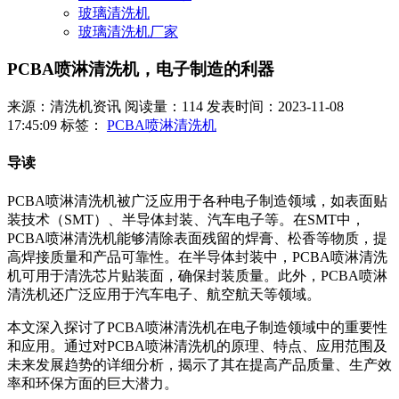
玻璃清洗机
玻璃清洗机厂家
PCBA喷淋清洗机，电子制造的利器
来源：清洗机资讯
阅读量：114
发表时间：2023-11-08
17:45:09
标签：
PCBA喷淋清洗机
导读
PCBA喷淋清洗机被广泛应用于各种电子制造领域，如表面贴
装技术（SMT）、半导体封装、汽车电子等。在SMT中，
PCBA喷淋清洗机能够清除表面残留的焊膏、松香等物质，提
高焊接质量和产品可靠性。在半导体封装中，PCBA喷淋清洗
机可用于清洗芯片贴装面，确保封装质量。此外，PCBA喷淋
清洗机还广泛应用于汽车电子、航空航天等领域。
本文深入探讨了PCBA喷淋清洗机在电子制造领域中的重要性
和应用。通过对PCBA喷淋清洗机的原理、特点、应用范围及
未来发展趋势的详细分析，揭示了其在提高产品质量、生产效
率和环保方面的巨大潜力。