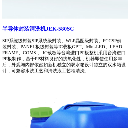
半导体封装清洗机JEK-580SC
SIP系统级封装SIP系统级封装、WLP晶圆级封装、FCCSP倒
装封装、PANEL板级封装等IC载板GBT、Mini-LED、LEAD
FRAME、COMS 、 IC载板等台湾进口PP板整机采用台湾进口
PP板制作，基于PP材料良好的抗氧化性，机器即使使用多年
后，外观与内部依然如新机独立的双水箱设计独立的双水箱设
计，可兼容水洗工艺和清洗液工艺程清洗。