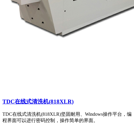
TDC在线式清洗机(818XLR)
TDC在线式清洗机(818XLR)坚固耐用、Windows操作平台，编
程界面可以进行密码控制，操作简单的界面。