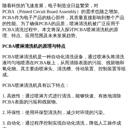
随着科技的飞速发展，电子制造业日益繁荣，对
PCBA（Printed Circuit Board Assembly）的需求也随之增加。
PCBA作为电子产品的核心部件，其质量直接影响到整个产品
的性能。为了确保PCBA的品质，喷淋清洗机被广泛应用于
PCBA清洗过程中。本文将深入探讨PCBA喷淋清洗机的原
理、特点、应用范围及未来发展趋势。
PCBA喷淋清洗机的原理与特点
PCBA喷淋清洗机是一种自动化清洗设备，通过喷淋头将清洗
液均匀地喷洒在PCBA板上，从而清除表面的污垢、残留物和
氧化物。其主要由喷淋头、清洗槽、传动装置、控制装置等组
成。
PCBA喷淋清洗机具有以下特点：
1. 高效性：通过喷淋方式进行清洗，能够快速、有效地清除
PCBA表面的污垢和残留物。
2. 环保性：使用环保型清洗剂，减少对环境的污染。
3. 自动化：通过程序控制实现自动化清洗，降低人工操作成