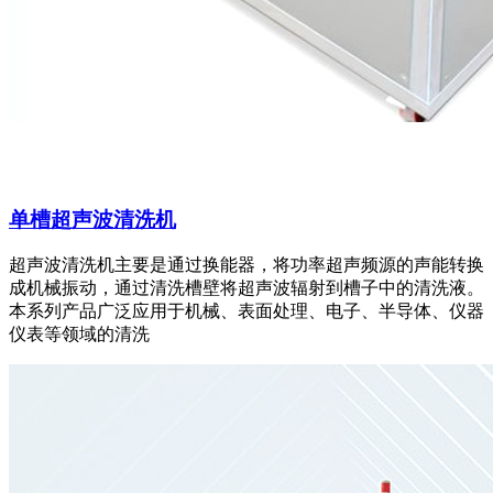
单槽超声波清洗机
超声波清洗机主要是通过换能器，将功率超声频源的声能转换
成机械振动，通过清洗槽壁将超声波辐射到槽子中的清洗液。
本系列产品广泛应用于机械、表面处理、电子、半导体、仪器
仪表等领域的清洗