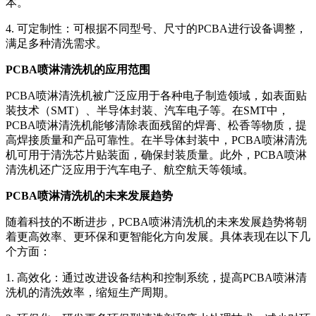
本。
4. 可定制性：可根据不同型号、尺寸的PCBA进行设备调整，
满足多种清洗需求。
PCBA喷淋清洗机的应用范围
PCBA喷淋清洗机被广泛应用于各种电子制造领域，如表面贴
装技术（SMT）、半导体封装、汽车电子等。在SMT中，
PCBA喷淋清洗机能够清除表面残留的焊膏、松香等物质，提
高焊接质量和产品可靠性。在半导体封装中，PCBA喷淋清洗
机可用于清洗芯片贴装面，确保封装质量。此外，PCBA喷淋
清洗机还广泛应用于汽车电子、航空航天等领域。
PCBA喷淋清洗机的未来发展趋势
随着科技的不断进步，PCBA喷淋清洗机的未来发展趋势将朝
着更高效率、更环保和更智能化方向发展。具体表现在以下几
个方面：
1. 高效化：通过改进设备结构和控制系统，提高PCBA喷淋清
洗机的清洗效率，缩短生产周期。