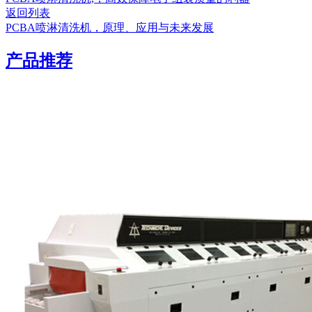
返回列表
PCBA喷淋清洗机，原理、应用与未来发展
产品推荐