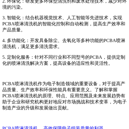
2. 环保化：研发更多环保型清洗剂和废水处理技术，减少对环
境的污染。
3. 智能化：结合机器视觉技术、人工智能等先进技术，实现
PCBA喷淋清洗机的智能化控制和自动检测，提高生产效率和
产品质量。
4. 多功能化：开发具备除尘、去氧化等多种功能的PCBA喷淋
清洗机，满足更多清洗需求。
5. 定制化服务：针对不同行业和不同型号的PCBA，提供定制
化的喷淋清洗解决方案，提高设备的适应性和灵活性。
PCBA喷淋清洗机作为电子制造领域的重要设备，对于提高产
品质量、生产效率和环保性能具有重要意义。了解和掌握
PCBA喷淋清洗机的原理、特点、应用范围及未来发展趋势有
助于企业和研究机构更好地应对市场挑战和技术变革，为电子
制造产业的升级和发展做出贡献。
PCBA喷淋清洗机,，高效保障电子组装质量的利器