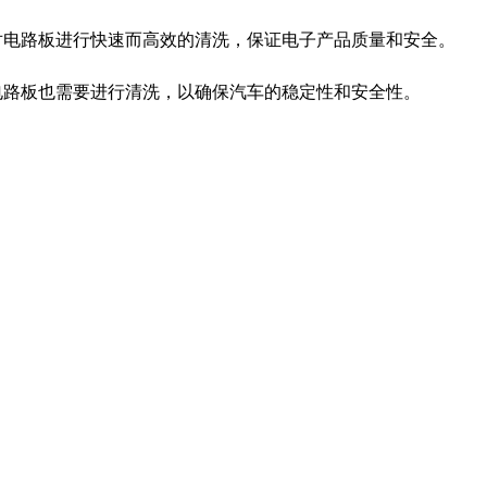
够对电路板进行快速而高效的清洗，保证电子产品质量和安全。
A电路板也需要进行清洗，以确保汽车的稳定性和安全性。