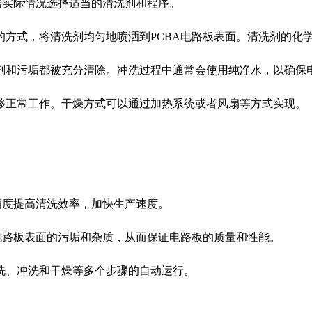
根据实际情况选择适当的清洗剂和程序。
注的方式，将清洗剂均匀地喷洒到PCBA电路板表面。清洗剂的
洗剂和污垢都被充分清除。冲洗过程中通常会使用纯净水，以确保
能够正常工作。干燥方式可以通过加热系统或者风扇等方式实现。
大幅度提高清洗效率，加快生产速度。
A电路板表面的污垢和杂质，从而保证电路板的质量和性能。
清洗、冲洗和干燥等多个步骤的自动运行。