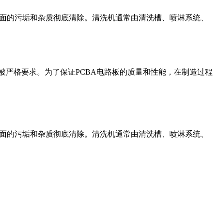
表面的污垢和杂质彻底清除。清洗机通常由清洗槽、喷淋系统、
路板的质量也被严格要求。为了保证PCBA电路板的质量和性能，在制造过程
表面的污垢和杂质彻底清除。清洗机通常由清洗槽、喷淋系统、