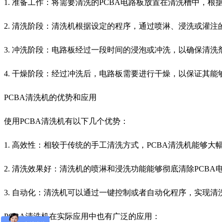
1. 准备工作：将需要清洗的PCBA电路板放置在清洗槽中，
2. 清洗阶段：清洗机根据设定的程序，通过喷淋、浸洗或灌
3. 冲洗阶段：电路板经过一段时间的浸泡或冲洗，以确保清
4. 干燥阶段：经过冲洗后，电路板需要进行干燥，以保证其
PCBA清洗机的优势和应用
使用PCBA清洗机有以下几个优势：
1. 高效性：相较于传统的手工清洗方式，PCBA清洗机能够
2. 清洗效果好：清洗机的喷淋和浸洗功能能够彻底清除PCB
3. 自动化：清洗机可以通过一键控制或者自动化程序，实现
PCBA清洗机在实际应用中也有广泛的应用：