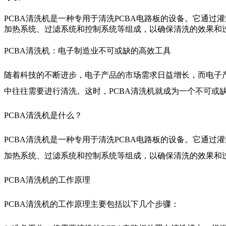
PCBA清洗机是一种专用于清洗PCBA电路板的设备。它通
加热系统、过滤系统和控制系统等组成，以确保清洗的效果和
PCBA清洗机：电子制造业不可或缺的高效工具
随着科技的不断进步，电子产品的市场需求日益增长，而电子产品中的PCB
中往往需要进行清洗。这时，PCBA清洗机就成为一个不可或
PCBA清洗机是什么？
PCBA清洗机是一种专用于清洗PCBA电路板的设备。它通
加热系统、过滤系统和控制系统等组成，以确保清洗的效果和
PCBA清洗机的工作原理
PCBA清洗机的工作原理主要包括以下几个步骤：