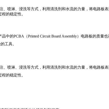
过灌注、喷淋、浸洗等方式，利用清洗剂和水流的力量，将电路板
过程的稳定性。
A（Printed Circuit Board Assembly）电
缺的工具。
过灌注、喷淋、浸洗等方式，利用清洗剂和水流的力量，将电路板
过程的稳定性。