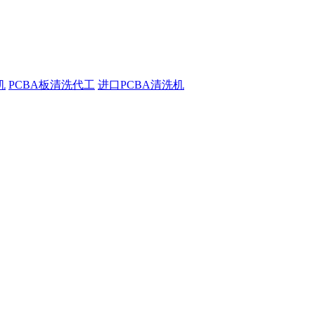
机
PCBA板清洗代工
进口PCBA清洗机