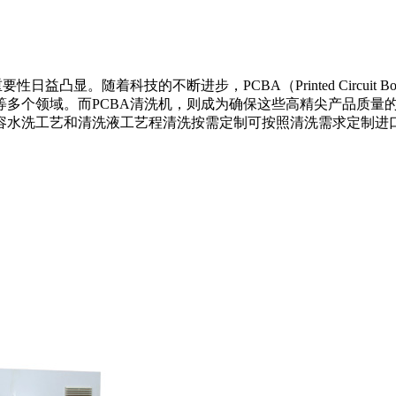
显。随着科技的不断进步，PCBA（Printed Circuit B
领域。而PCBA清洗机，则成为确保这些高精尖产品质量的关键一
水洗工艺和清洗液工艺程清洗按需定制可按照清洗需求定制进口P