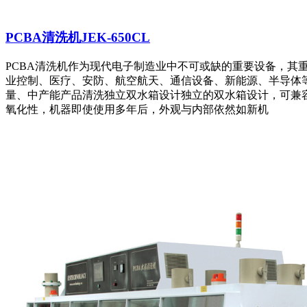
PCBA清洗机JEK-650CL
PCBA清洗机作为现代电子制造业中不可或缺的重要设备，其重要性日益凸
业控制、医疗、安防、航空航天、通信设备、新能源、半导体等多个
量、中产能产品清洗独立双水箱设计独立的双水箱设计，可兼容
氧化性，机器即使使用多年后，外观与内部依然如新机