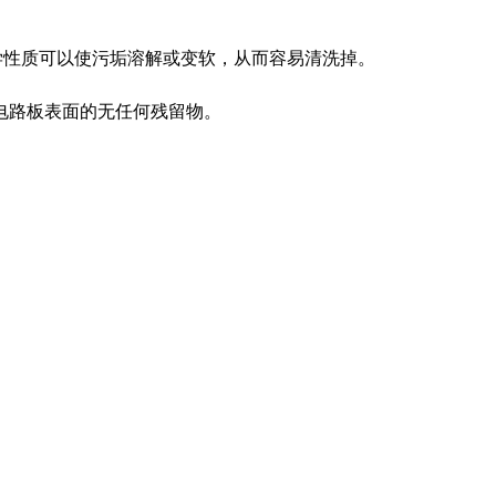
化学性质可以使污垢溶解或变软，从而容易清洗掉。
电路板表面的无任何残留物。