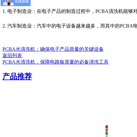
1. 电子制造业：在电子产品的制造过程中，PCBA清洗机能
2. 汽车制造业：汽车中的电子设备越来越多，而其中的PCB
PCBA水清洗机：确保电子产品质量的关键设备
返回列表
PCBA水清洗机，保障电路板质量的必备清洗工具
产品推荐