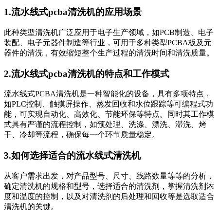
1.流水线式pcba清洗机的应用场景
此种类型清洗机广泛应用于电子生产领域，如PCB制造、电子
装配、电子元器件制造等行业，可用于多种类型PCBA板及元
器件的清洗，有效缩短整个生产过程的清洗时间和清洗质量。
2.流水线式pcba清洗机的特点和工作模式
流水线式PCBA清洗机是一种智能化的设备，具有多项特点，
如PLC控制、触摸屏操作、蒸发回收和水位跟踪等可编程式功
能，可实现自动化、高效化、节能环保等特点。同时其工作模
式具有严谨的流程控制，如预处理、洗涤、漂洗、滞洗、烤
干、冷却等流程，确保每一个环节质量稳定。
3.如何选择适合的流水线式清洗机
从客户需求出发，对产品型号、尺寸、线路数量等等的分析，
确定清洗机的规格和型号，选择适合的清洗剂，掌握清洗剂浓
度和温度的控制，以及对清洗剂的后处理和回收等是选取适合
清洗机的关键。