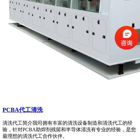
PCBA代工清洗
清洗代工简介我司拥有丰富的清洗设备制造和清洗代工的经
验，针对PCBA助焊剂残留和半导体清洗有专业的经验，是您
最理想的清洗代工合作伙伴。