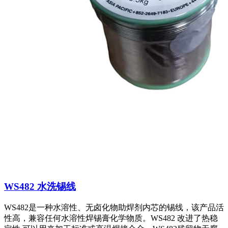
WS482 水洗锡线
WS482是一种水溶性、无卤化物助焊剂内芯的锡线，该产品活
性高，兼容任何水溶性焊锡膏化学物质。WS482 改进了热稳