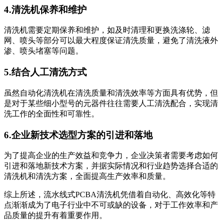
4.清洗机保养和维护
清洗机需要定期保养和维护，如及时清理和更换洗涤轮、滤
网、喷头等部分可以最大程度保证清洗质量，避免了清洗液外
渗、喷头堵塞等问题。
5.结合人工清洗方式
虽然自动化清洗机在清洗质量和清洗效率等方面具有优势，但
是对于某些细小型号的元器件往往需要人工清洗配合，实现清
洗工作的全面性和可靠性。
6.企业新技术选型方案的引进和落地
为了提高企业的生产效益和竞争力，企业决策者需要考虑如何
引进和落地新技术方案，并据实际情况和行业趋势选择合适的
清洗机和清洗方案，全面提高生产效率和质量。
综上所述，流水线式PCBA清洗机凭借着自动化、高效化等特
点渐渐成为了电子行业中不可或缺的设备，对于工作效率和产
品质量的提升有着重要作用。