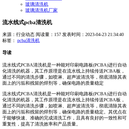
玻璃清洗机
玻璃清洗机厂家
流水线式pcba清洗机
来源：行业动态
阅读量：157
发表时间：2023-04-23 21:34:40
标签：
pcba清洗机
导读
流水线式PCBA清洗机是一种能对印刷电路板(PCBA)进行自动
化清洗的机器，其工作原理是在流水线上持续传送PCBA板，
通过不同的清洗步骤，如喷淋、超声波清洗等，彻底清除其表
面上的污垢和残留的焊剂等，确保电路的质量稳定
流水线式PCBA清洗机是一种能对印刷电路板(PCBA)进行自动
化清洗的机器，其工作原理是在流水线上持续传送PCBA板，
通过不同的清洗步骤，如喷淋、超声波清洗等，彻底清除其表
面上的污垢和残留的焊剂等，确保电路的质量稳定。其优点在
于能够快速、准确的完成清洗工作，且具有良好的一致性和可
重复性，提高了清洗效率和产品质量。