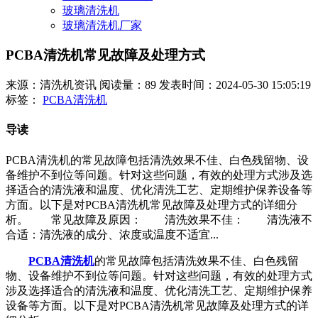
玻璃清洗机
玻璃清洗机厂家
PCBA清洗机常见故障及处理方式
来源：清洗机资讯
阅读量：89
发表时间：2024-05-30 15:05:19
标签：
PCBA清洗机
导读
PCBA清洗机的常见故障包括清洗效果不佳、白色残留物、设
备维护不到位等问题。针对这些问题，有效的处理方式涉及选
择适合的清洗液和温度、优化清洗工艺、定期维护保养设备等
方面。以下是对PCBA清洗机常见故障及处理方式的详细分
析。 常见故障及原因： 清洗效果不佳： 清洗液不
合适：清洗液的成分、浓度或温度不适宜...
PCBA清洗机
的常见故障包括清洗效果不佳、白色残留
物、设备维护不到位等问题。针对这些问题，有效的处理方式
涉及选择适合的清洗液和温度、优化清洗工艺、定期维护保养
设备等方面。以下是对PCBA清洗机常见故障及处理方式的详