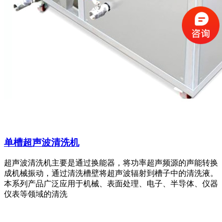
单槽超声波清洗机
超声波清洗机主要是通过换能器，将功率超声频源的声能转换
成机械振动，通过清洗槽壁将超声波辐射到槽子中的清洗液。
本系列产品广泛应用于机械、表面处理、电子、半导体、仪器
仪表等领域的清洗