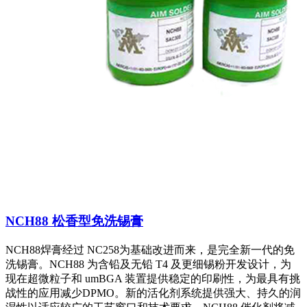
NCH88 松香型免洗锡膏
NCH88焊膏经过 NC258为基础改进而来，是完全新一代的免
洗锡膏。NCH88 为含铅及无铅 T4 及更细锡粉开发设计，为
现在超微粒子和 umBGA 装置提供稳定的印刷性，为最具有挑
战性的应用减少DPMO。新的活化剂系统提供强大、持久的润