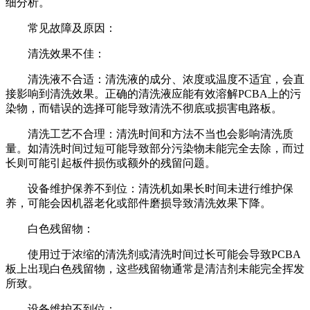
细分析。
常见故障及原因：
清洗效果不佳：
清洗液不合适：清洗液的成分、浓度或温度不适宜，会直
接影响到清洗效果。正确的清洗液应能有效溶解PCBA上的污
染物，而错误的选择可能导致清洗不彻底或损害电路板。
清洗工艺不合理：清洗时间和方法不当也会影响清洗质
量。如清洗时间过短可能导致部分污染物未能完全去除，而过
长则可能引起板件损伤或额外的残留问题。
设备维护保养不到位：清洗机如果长时间未进行维护保
养，可能会因机器老化或部件磨损导致清洗效果下降。
白色残留物：
使用过于浓缩的清洗剂或清洗时间过长可能会导致PCBA
板上出现白色残留物，这些残留物通常是清洁剂未能完全挥发
所致。
设备维护不到位：