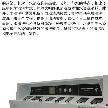
的污染。其次，水清洗具有高效、节能、节水的特点，相比传
统的化学清洗方式，能够大幅降低清洗成本和水资源消耗。此
外，水清洗机通常配备全自动清洗模式，能够自动完成清洗、
漂洗、烘干全过程，提高了清洗效率，降低了人工操作成本。
最后，水清洗机还具备对微粒、松香类助焊剂、水溶性类污染
物和极性污染物等良好的清洗效果，确保PCBA表面的清洁度
和电子产品的可靠性。