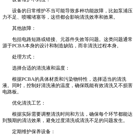
设备的日常维护不当可能导致多种功能故障，比如泵浦压
力不足、喷嘴堵塞等，这些都会影响清洗效率和效果。
其他故障：
包括电路短路或错接、元器件失效等问题。这类问题通常
源于PCBA本身的设计和制造缺陷，而非清洗过程本身。
处理方式：
选择合适的清洗液和温度：
根据PCBA的具体材质和污染物特性，选择适当的清洗
液。同时，控制好清洗液的温度，确保既能有效清洗又不损害
电路板。
优化清洗工艺：
根据实际需要调整清洗时间和方法，确保每个环节都能达
到预期的清洁效果，避免过度清洗或清洗不足的问题发生。
定期维护保养设备：