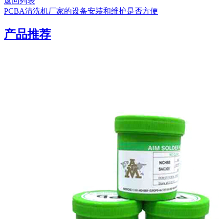
返回列表
PCBA清洗机厂家的设备安装和维护是否方便
产品推荐