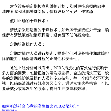
建立设备的定期检查和维护计划，及时更换磨损的部件，
清理喷嘴和其他关键部位，保持设备的良好工作状态。
使用正确的干燥技术：
清洗后采用适当的干燥技术，如热风干燥或红外干燥，确
保所有清洗液都能彻底挥发，避免留下任何残余物。
定期培训操作人员：
定期对操作人员进行培训，提高他们对设备操作和故障排
除的能力，确保清洗过程的正确性和安全性。
通过上述分析可以看出，PCBA清洗机的有效运行依赖于
多方面的因素，包括正确的清洗液选择、合适的清洗工艺、设
备的定期维护以及操作人员的专业技能。每一个细节都不可忽
视，以确保清洗过程既高效又安全。通过实施这些措施，可以
显著减少故障发生的频率，提升生产质量和效率。
如何挑选符合心意的高性价比PCBA清洗机？