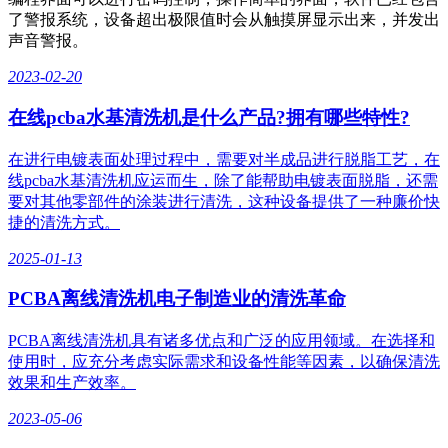
了警报系统，设备超出极限值时会从触摸屏显示出来，并发出
声音警报。
2023-02-20
在线pcba水基清洗机是什么产品?拥有哪些特性?
在进行电镀表面处理过程中，需要对半成品进行脱脂工艺，在
线pcba水基清洗机应运而生，除了能帮助电镀表面脱脂，还需
要对其他零部件的涂装进行清洗，这种设备提供了一种廉价快
捷的清洗方式。
2025-01-13
PCBA离线清洗机电子制造业的清洗革命
PCBA离线清洗机具有诸多优点和广泛的应用领域。在选择和
使用时，应充分考虑实际需求和设备性能等因素，以确保清洗
效果和生产效率。
2023-05-06