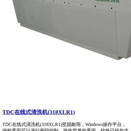
TDC在线式清洗机(318XLR1)
TDC在线式清洗机(318XLR1)坚固耐用，Windows操作平台，
编程界面可以进行密码控制，操作简单的界面，软件已经包含