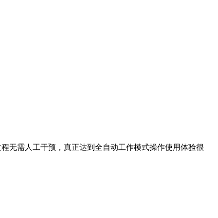
程无需人工干预，真正达到全自动工作模式操作使用体验很