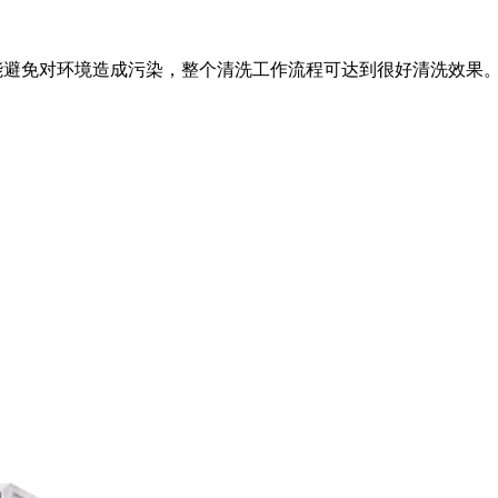
避免对环境造成污染，整个清洗工作流程可达到很好清洗效果。