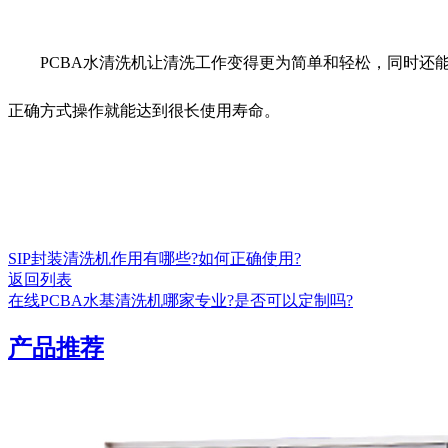
PCBA水清洗机让清洗工作变得更为简单和轻松，同时还能
正确方式操作就能达到很长使用寿命。
SIP封装清洗机作用有哪些?如何正确使用?
返回列表
在线PCBA水基清洗机哪家专业?是否可以定制吗?
产品推荐