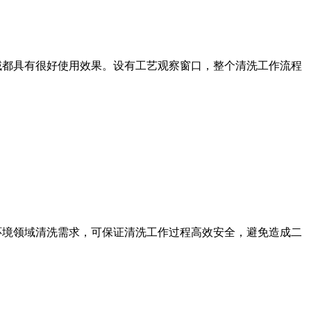
都具有很好使用效果。设有工艺观察窗口，整个清洗工作流程
境领域清洗需求，可保证清洗工作过程高效安全，避免造成二