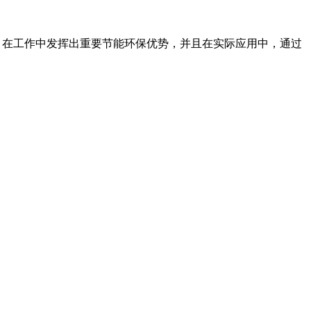
在工作中发挥出重要节能环保优势，并且在实际应用中，通过