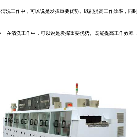
，在清洗工作中，可以说是发挥重要优势。既能提高工作效率，同
生，在清洗工作中，可以说是发挥重要优势。既能提高工作效率