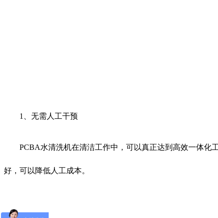
1、无需人工干预
PCBA水清洗机在清洁工作中，可以真正达到高效一体化工
好，可以降低人工成本。