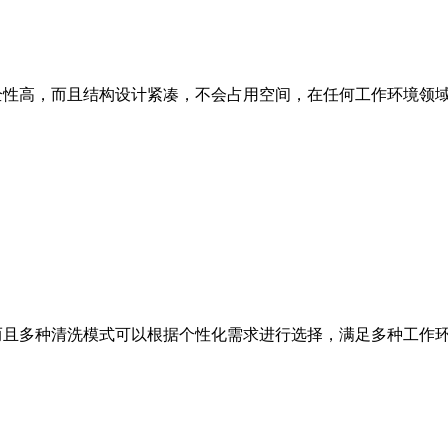
性高，而且结构设计紧凑，不会占用空间，在任何工作环境领域
且多种清洗模式可以根据个性化需求进行选择，满足多种工作环