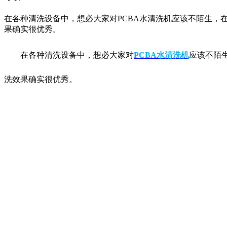
在各种清洗设备中，想必大家对PCBA水清洗机应该不陌生
果确实很优秀。
在各种清洗设备中，想必大家对
PCBA水清洗机
应该不陌
洗效果确实很优秀。