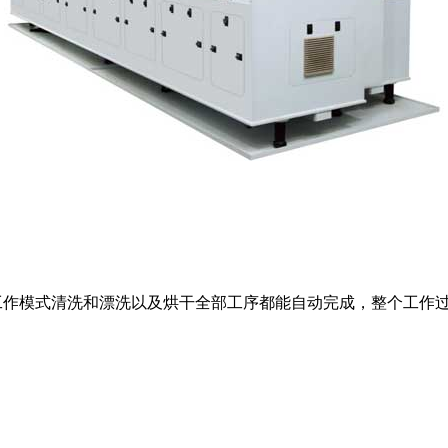
作模式清洗和漂洗以及烘干全部工序都能自动完成，整个工作过