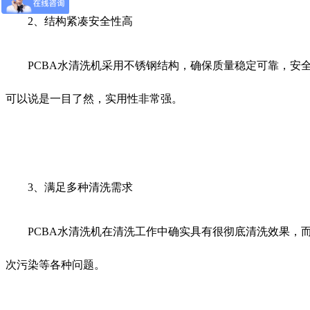
2、结构紧凑安全性高
PCBA水清洗机采用不锈钢结构，确保质量稳定可靠，安全
可以说是一目了然，实用性非常强。
3、满足多种清洗需求
PCBA水清洗机在清洗工作中确实具有很彻底清洗效果，而
次污染等各种问题。