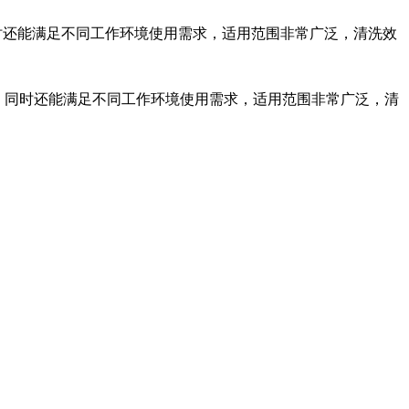
时还能满足不同工作环境使用需求，适用范围非常广泛，清洗效
，同时还能满足不同工作环境使用需求，适用范围非常广泛，清