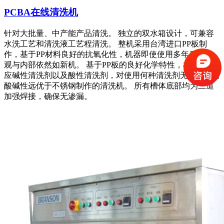
PCBA在线清洗机
针对大批量、中产能产品清洗。 独立的双水箱设计，可兼容
水洗工艺和清洗液工艺程清洗。 整机采用台湾进口PP板制
作，基于PP材料良好的抗氧化性，机器即使使用多年后，外
观与内部依然如新机。 基于PP板的良好化学特性，机器可适
应碱性清洗剂以及酸性清洗剂，对使用何种清洗剂无限制。耐
酸碱性远优于不锈钢制作的清洗机。 所有槽体底部均为三道
加强焊接，确保无渗漏。