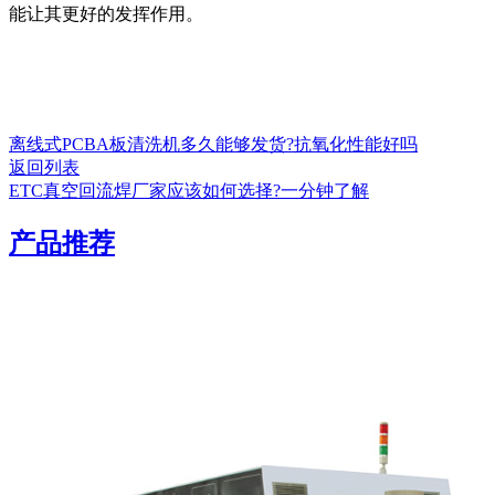
能让其更好的发挥作用。
离线式PCBA板清洗机多久能够发货?抗氧化性能好吗
返回列表
ETC真空回流焊厂家应该如何选择?一分钟了解
产品推荐