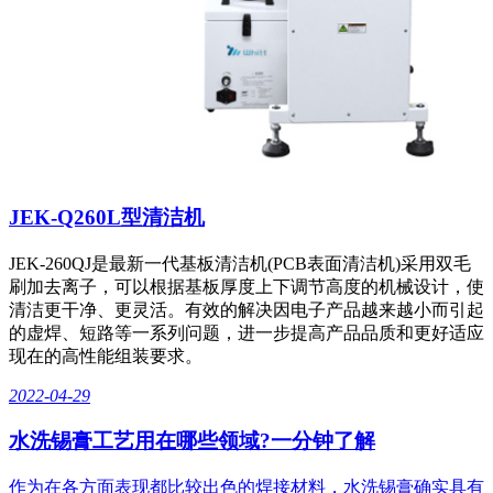
JEK-Q260L型清洁机
JEK-260QJ是最新一代基板清洁机(PCB表面清洁机)采用双毛
刷加去离子，可以根据基板厚度上下调节高度的机械设计，使
清洁更干净、更灵活。有效的解决因电子产品越来越小而引起
的虚焊、短路等一系列问题，进一步提高产品品质和更好适应
现在的高性能组装要求。
2022-04-29
水洗锡膏工艺用在哪些领域?一分钟了解
作为在各方面表现都比较出色的焊接材料，水洗锡膏确实具有