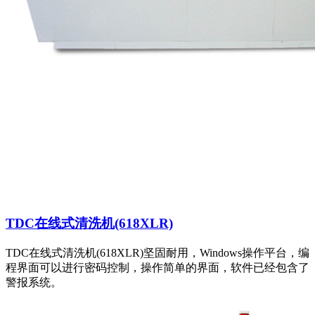
TDC在线式清洗机(618XLR)
TDC在线式清洗机(618XLR)坚固耐用，Windows操作平台，编
程界面可以进行密码控制，操作简单的界面，软件已经包含了
警报系统。