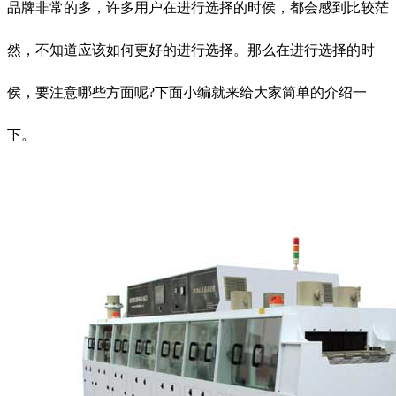
品牌非常的多，许多用户在进行选择的时侯，都会感到比较茫
然，不知道应该如何更好的进行选择。那么在进行选择的时
侯，要注意哪些方面呢?下面小编就来给大家简单的介绍一
下。