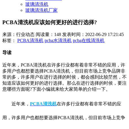
玻璃清洗机
玻璃清洗机厂家
PCBA清洗机应该如何更好的进行选择?
来源：行业动态
阅读量：148
发表时间：2022-06-29 17:21:45
标签：
PCBA清洗机
pcba水清洗机
pcba在线清洗机
导读
近年来，PCBA清洗机在许多行业都有着非常不错的应用，许
多用户也都想要选择PCBA清洗机，但目前市场上竞争品牌非
常的多，许多用户在进行选择的时侯，都会感到比较茫然，不
知道应该如何更好的进行选择。那么在进行选择的时侯，要注
意哪些方面呢?下面小编就来给大家简单的介绍一下。
近年来，
PCBA清洗机
在许多行业都有着非常不错的应
用，许多用户也都想要选择PCBA清洗机，但目前市场上竞争