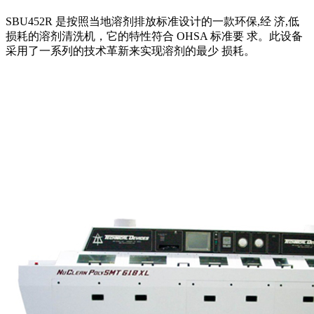
SBU452R 是按照当地溶剂排放标准设计的一款环保,经 济,低
损耗的溶剂清洗机，它的特性符合 OHSA 标准要 求。此设备
采用了一系列的技术革新来实现溶剂的最少 损耗。