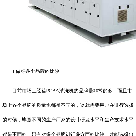
1.做好多个品牌的比较
目前市场上经营PCBA清洗机的品牌是非常的多，而且市
场上各个品牌的质量也都是不同的，这就需要用户在进行选择
的时侯，毕竟不同的生产厂家的设计研发水平和生产技术水平
都是不同的，只有对多个品牌进行多方面的比较，才能选择出