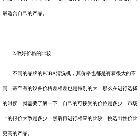
最适合自己的产品。
2.做好价格的比较
不同的品牌的PCBA清洗机，其价格也都是有着很大的不
同，甚至有的设备价格差相差也是特别的大，那么在进行选择
的时侯，就需要了解一下，自己的可接受的价位是多少，市场
上的报价大致是多少，然后再进行相应的比较，挑选出性价比
更高的产品。