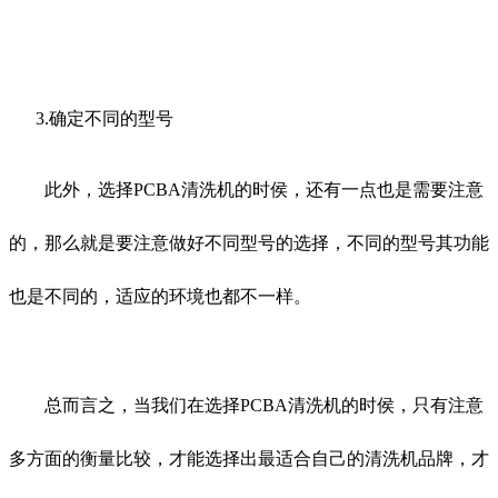
3.确定不同的型号
此外，选择PCBA清洗机的时侯，还有一点也是需要注意
的，那么就是要注意做好不同型号的选择，不同的型号其功能
也是不同的，适应的环境也都不一样。
总而言之，当我们在选择PCBA清洗机的时侯，只有注意
多方面的衡量比较，才能选择出最适合自己的清洗机品牌，才