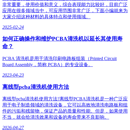
非常重要，使用价值和意义，综合表现能力比较好，目前广泛
应用在很多领域当中，可应用范围非常广泛，下面小编就来为
大家介绍这种材料的具体特点和使用领域。
2025-02-24
如何正确操作和维护PCBA清洗机以延长其使用寿
命？
PCBA 清洗机是用于清洗印刷电路板组装（Printed Circuit
Board Assembly，简称 PCBA）的专业设备。
2023-04-23
离线型pcba清洗机使用方法
离线型pcba清洗机使用方法?离线型PCBA清洗机是一种广泛应
用于电子制造领域的清洗设备，它可以高效地清洗电路板和组
件的污垢和残留物，保证产品的质量和性能。但是，如果使用
不当，就会给清洗效果和设备的寿命带来不良影响。
2026-04-27