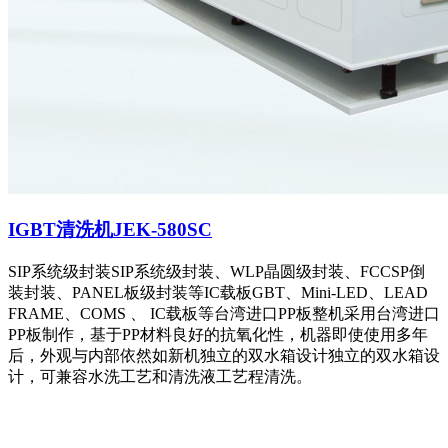
IGBT清洗机JEK-580SC
SIP系统级封装SIP系统级封装、WLP晶圆级封装、FCCSP倒
装封装、PANEL板级封装等IC载板GBT、Mini-LED、LEAD
FRAME、COMS 、 IC载板等台湾进口PP板整机采用台湾进口
PP板制作，基于PP材料良好的抗氧化性，机器即使使用多年
后，外观与内部依然如新机独立的双水箱设计独立的双水箱设
计，可兼容水洗工艺和清洗液工艺程清洗。