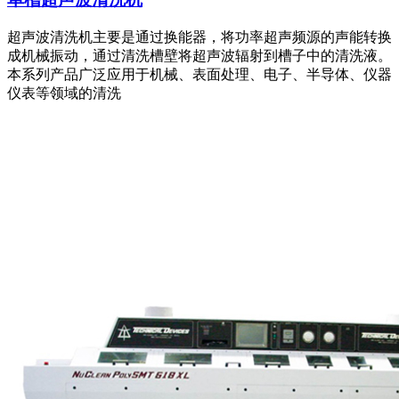
超声波清洗机主要是通过换能器，将功率超声频源的声能转换
成机械振动，通过清洗槽壁将超声波辐射到槽子中的清洗液。
本系列产品广泛应用于机械、表面处理、电子、半导体、仪器
仪表等领域的清洗