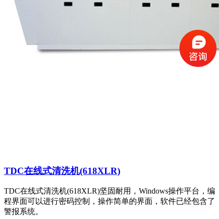
TDC在线式清洗机(618XLR)
TDC在线式清洗机(618XLR)坚固耐用，Windows操作平台，编
程界面可以进行密码控制，操作简单的界面，软件已经包含了
警报系统。