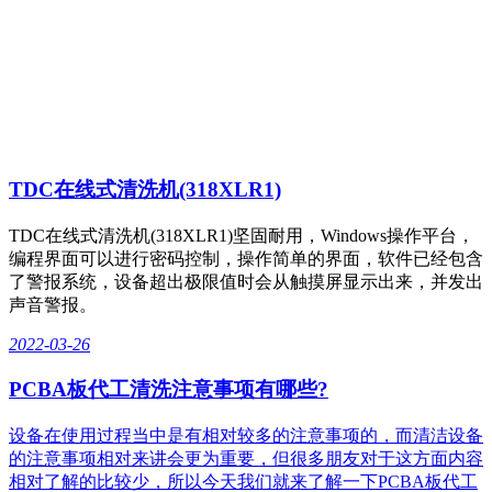
TDC在线式清洗机(318XLR1)
TDC在线式清洗机(318XLR1)坚固耐用，Windows操作平台，
编程界面可以进行密码控制，操作简单的界面，软件已经包含
了警报系统，设备超出极限值时会从触摸屏显示出来，并发出
声音警报。
2022-03-26
PCBA板代工清洗注意事项有哪些?
设备在使用过程当中是有相对较多的注意事项的，而清洁设备
的注意事项相对来讲会更为重要，但很多朋友对于这方面内容
相对了解的比较少，所以今天我们就来了解一下PCBA板代工