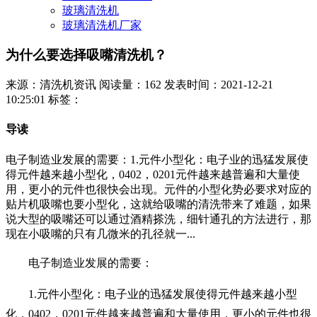
玻璃清洗机
玻璃清洗机厂家
为什么要选择吸嘴清洗机？
来源：清洗机资讯
阅读量：162
发表时间：2021-12-21
10:25:01
标签：
导读
电子制造业发展的需要：1.元件小型化：电子业的迅猛发展使
得元件越来越小型化，0402，0201元件越来越普遍和大量使
用，更小的元件也很快会出现。元件的小型化势必要求对应的
贴片机吸嘴也要小型化，这就给吸嘴的清洗带来了难题，如果
说大型的吸嘴还可以通过酒精搽洗，细针通孔的方法进行，那
现在小吸嘴的只有几微米的孔径就一...
电子制造业发展的需要：
1.元件小型化：电子业的迅猛发展使得元件越来越小型
化，0402，0201元件越来越普遍和大量使用，更小的元件也很