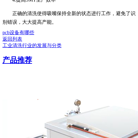
正确的清洗使得吸嘴保持全新的状态进行工作，避免了识
别错误，大大提高产能。
pcb设备有哪些
返回列表
工业清洗行业的发展与分类
产品推荐