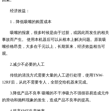
经济效益：
1．降低吸嘴的购置成本
吸嘴的报废，很多时候是由于过脏，或因此而发生的相关
事故而产生。 使用本机器后可以从根本上解决问题。原装吸
嘴价格昂贵，大多在千元以上，长期算来，经济效益相当可
观。
2.减少不必要的人工
传统的清洗方式需要大量的人工进行处理，使用TNW-
12RF后，从此不需要专人，全部交给机器来完成。
3.降低产品不良率 吸嘴的不干净吸力不强很容易造成元件
的滑动和抛料现象的发生，造成产品不良率的提高。
4.提高SMT生产效率