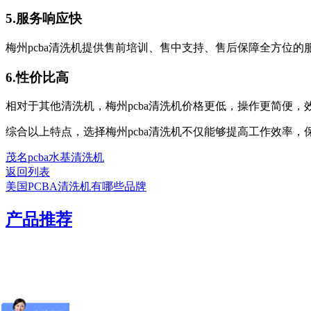
5.服务响应快
梅州pcba清洗机提供售前培训、售中支持、售后保障全方位
6.性价比高
相对于其他清洗机，梅州pcba清洗机价格更低，操作更简便
综合以上特点，选择梅州pcba清洗机不仅能够提高工作效率
茂名pcba水基清洗机
返回列表
美国PCBA清洗机有哪些品牌
产品推荐