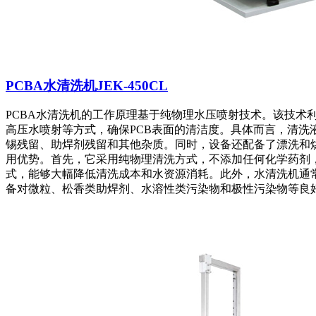
PCBA水清洗机JEK-450CL
PCBA水清洗机的工作原理基于纯物理水压喷射技术。该技术
高压水喷射等方式，确保PCB表面的清洁度。具体而言，清洗
锡残留、助焊剂残留和其他杂质。同时，设备还配备了漂洗和烘
用优势。首先，它采用纯物理清洗方式，不添加任何化学药剂
式，能够大幅降低清洗成本和水资源消耗。此外，水清洗机通
备对微粒、松香类助焊剂、水溶性类污染物和极性污染物等良好