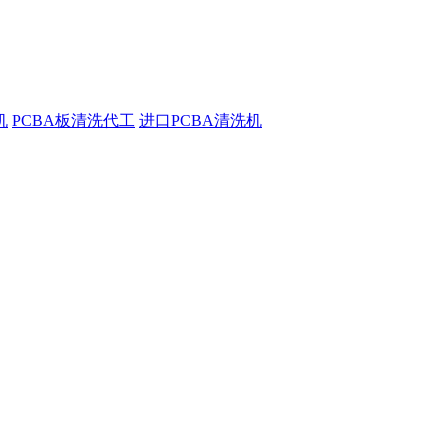
机
PCBA板清洗代工
进口PCBA清洗机