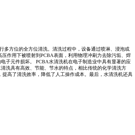
进行多方位的全方位清洗。清洗过程中，设备通过喷淋、浸泡或
压作用下被喷射到PCBA表面，利用物理冲刷力去除污垢、焊
电子元件损坏。 PCBA水清洗机在电子制造业中具有显著的应
水清洗具有高效、节能、节水的特点，相比传统的化学清洗方
，提高了清洗效率，降低了人工操作成本。最后，水清洗机还具