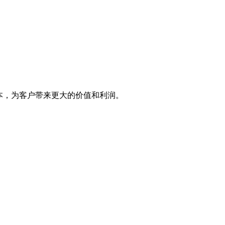
。
本，为客户带来更大的价值和利润。