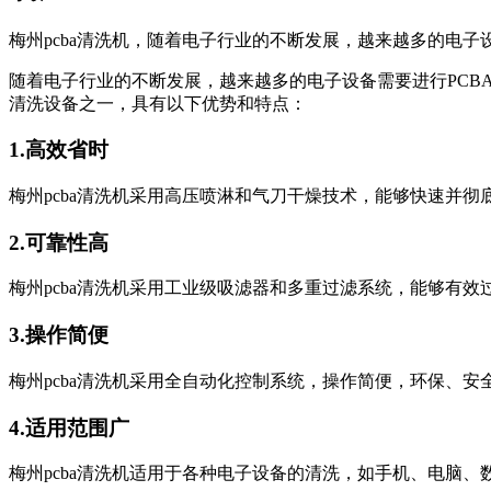
梅州pcba清洗机，随着电子行业的不断发展，越来越多的电子设备需要进
随着电子行业的不断发展，越来越多的电子设备需要进行PCBA（Pri
清洗设备之一，具有以下优势和特点：
1.高效省时
梅州pcba清洗机采用高压喷淋和气刀干燥技术，能够快速并
2.可靠性高
梅州pcba清洗机采用工业级吸滤器和多重过滤系统，能够有
3.操作简便
梅州pcba清洗机采用全自动化控制系统，操作简便，环保、
4.适用范围广
梅州pcba清洗机适用于各种电子设备的清洗，如手机、电脑