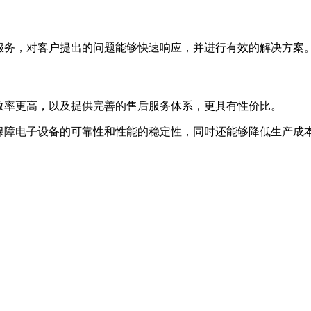
的服务，对客户提出的问题能够快速响应，并进行有效的解决方案
，效率更高，以及提供完善的售后服务体系，更具有性价比。
，保障电子设备的可靠性和性能的稳定性，同时还能够降低生产成