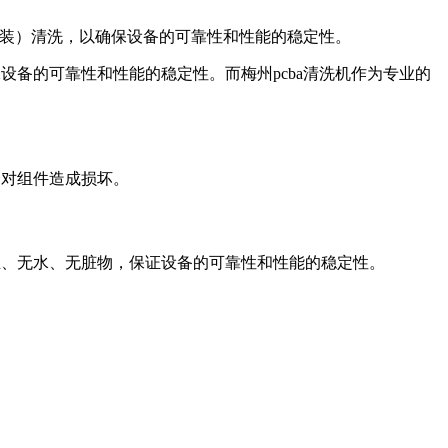
印制电路板组装）清洗，以确保设备的可靠性和性能的稳定性。
洗，以确保设备的可靠性和性能的稳定性。而梅州pcba清洗机作为专业的
会对组件造成损坏。
无尘、无水、无脏物，保证设备的可靠性和性能的稳定性。
。