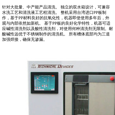
针对大批量、中产能产品清洗。 独立的双水箱设计，可兼容
水洗工艺和清洗液工艺程清洗。 整机采用台湾进口PP板制
作，基于PP材料良好的抗氧化性，机器即使使用多年后，外
观与内部依然如新机。 基于PP板的良好化学特性，机器可适
应碱性清洗剂以及酸性清洗剂，对使用何种清洗剂无限制。耐
酸碱性远优于不锈钢制作的清洗机。 所有槽体底部均为三道
加强焊接，确保无渗漏。