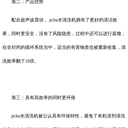
第二：产品优势
配合超声波震动， pcba水清洗机拥有了更好的清洁效
果，同时更安全，没有了风险隐患，过程中还可以进行蒸馏，
在全封闭的循环系统当中，适当的有害物质也被重新收集，清
洗效率翻了10倍。
第三：具有高效率的同时更环保
pcba水清洗机被公认具有环保特性，避免了有机溶剂清洗