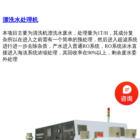
漂洗水处理机
本项目主要为清洗机漂洗水废水，处理量为1T/H，其成分复
杂所以在进入之前需有一个简单的预处理，然后进入超滤系统
进行进一步去除杂质，产水进入普通RO系统，RO系统浓水直
接进入海淡系统浓缩处理，其回收率在90%以上，剩余废水委
外处理