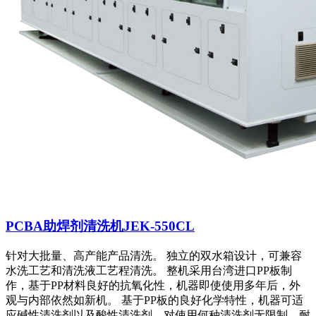
PCBA助焊剂清洗机JEK-550CL
针对大批量、高产能产品清洗。 独立的双水箱设计，可兼容
水洗工艺和清洗液工艺程清洗。 整机采用台湾进口PP板制
作，基于PP材料良好的抗氧化性，机器即使使用多年后，外
观与内部依然如新机。 基于PP板的良好化学特性，机器可适
应碱性清洗剂以及酸性清洗剂，对使用何种清洗剂无限制。耐