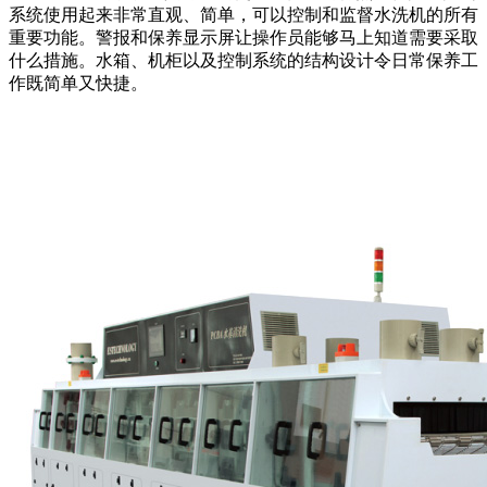
系统使用起来非常直观、简单，可以控制和监督水洗机的所有
重要功能。警报和保养显示屏让操作员能够马上知道需要采取
什么措施。水箱、机柜以及控制系统的结构设计令日常保养工
作既简单又快捷。