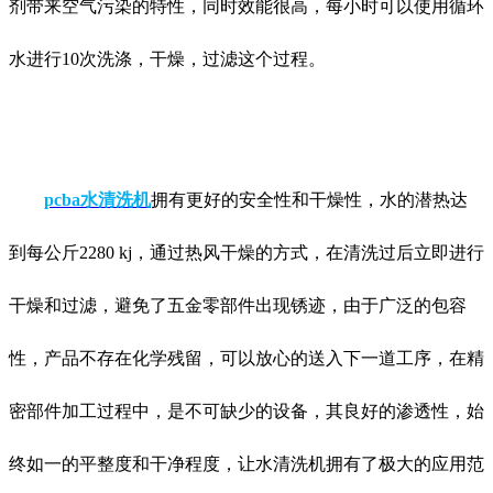
剂带来空气污染的特性，同时效能很高，每小时可以使用循环
水进行10次洗涤，干燥，过滤这个过程。
pcba水清洗机
拥有更好的安全性和干燥性，水的潜热达
到每公斤2280 kj，通过热风干燥的方式，在清洗过后立即进行
干燥和过滤，避免了五金零部件出现锈迹，由于广泛的包容
性，产品不存在化学残留，可以放心的送入下一道工序，在精
密部件加工过程中，是不可缺少的设备，其良好的渗透性，始
终如一的平整度和干净程度，让水清洗机拥有了极大的应用范