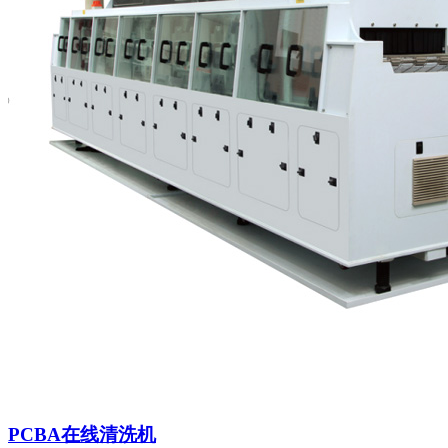
PCBA在线清洗机