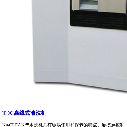
TDC离线式清洗机
Nu/CLEAN型水洗机具有容易使用和保养的特点。触摸屏控制