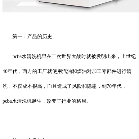
第一：产品的历史
pcba水清洗机早在二次世界大战时就被发明出来，上世纪
40年代，西方的工厂就使用汽油和煤油对加工零部件进行清
洗，不仅成本很高，而且造成了风险和隐患，到70年代，
pcba水清洗机诞生，改变了行业的格局。