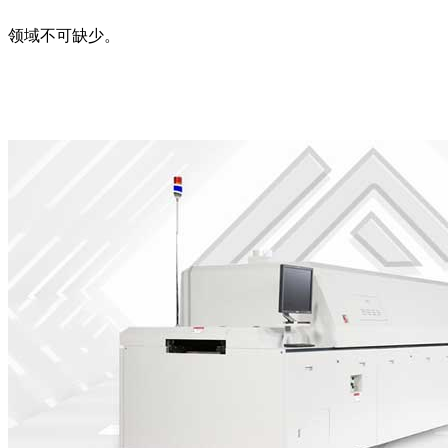
领域不可缺少。