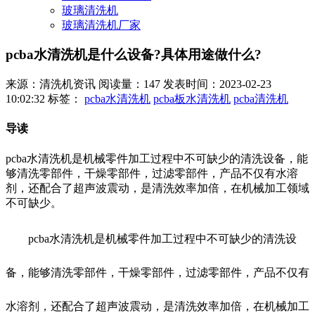
玻璃清洗机
玻璃清洗机厂家
pcba水清洗机是什么设备?具体用途做什么?
来源：清洗机资讯
阅读量：147
发表时间：2023-02-23
10:02:32
标签：
pcba水清洗机
pcba板水清洗机
pcba清洗机
导读
pcba水清洗机是机械零件加工过程中不可缺少的清洗设备，能
够清洗零部件，干燥零部件，过滤零部件，产品不仅有水溶
剂，还配合了超声波震动，是清洗效率加倍，在机械加工领域
不可缺少。
pcba水清洗机是机械零件加工过程中不可缺少的清洗设
备，能够清洗零部件，干燥零部件，过滤零部件，产品不仅有
水溶剂，还配合了超声波震动，是清洗效率加倍，在机械加工